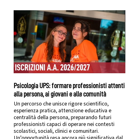
ISCRIZIONI A.A. 2026/2027
Psicologia UPS: formare professionisti attenti
alla persona, ai giovani e alle comunità
Un percorso che unisce rigore scientifico,
esperienza pratica, attenzione educativa e
centralità della persona, preparando futuri
professionisti capaci di operare nei contesti
scolastici, sociali, clinici e comunitari.
Un’opportunità resa ancora più significativa dal