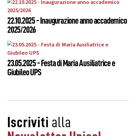
22.10.2025 - Inaugurazione anno accademico
2025/2026
23.05.2025 - Festa di Maria Ausiliatrice e
Giubileo UPS
Iscriviti
alla