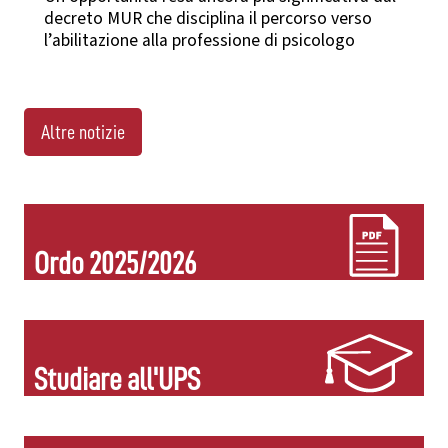
decreto MUR che disciplina il percorso verso
l’abilitazione alla professione di psicologo
Altre notizie
Ordo 2025/2026
Studiare all'UPS