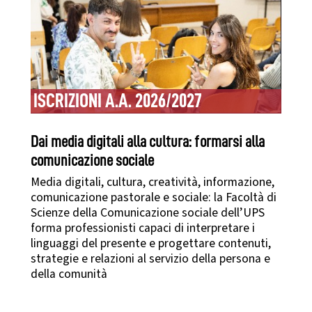
ISCRIZIONI A.A. 2026/2027
Dai media digitali alla cultura: formarsi alla
comunicazione sociale
Media digitali, cultura, creatività, informazione,
comunicazione pastorale e sociale: la Facoltà di
Scienze della Comunicazione sociale dell’UPS
forma professionisti capaci di interpretare i
linguaggi del presente e progettare contenuti,
strategie e relazioni al servizio della persona e
della comunità