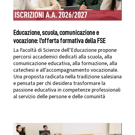
ISCRIZIONI A.A. 2026/2027
Educazione, scuola, comunicazione e
vocazione: l’offerta formativa della FSE
La Facoltà di Scienze dell’Educazione propone
percorsi accademici dedicati alla scuola, alla
comunicazione educativa, alla formazione, alla
catechesi e all’accompagnamento vocazionale.
Una proposta radicata nella tradizione salesiana
e pensata per chi desidera trasformare la
passione educativa in competenze professionali
al servizio delle persone e delle comunità