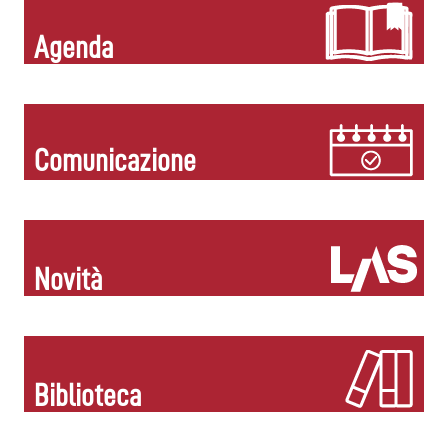
Agenda
Comunicazione
Novità
Biblioteca