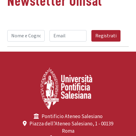
Newsletter Unisal
Registrati
Pontificio Ateneo Salesiano
Piazza dell’Ateneo Salesiano, 1 - 00139
Roma