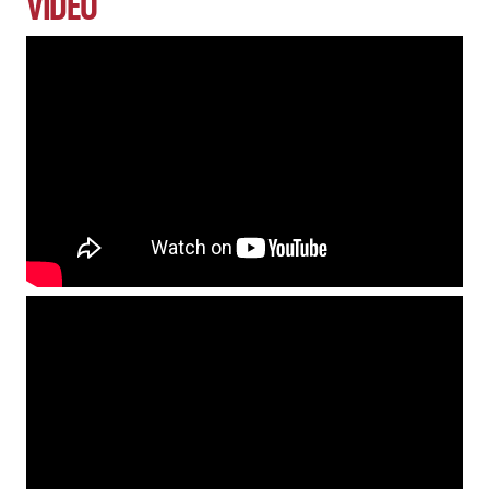
VIDEO