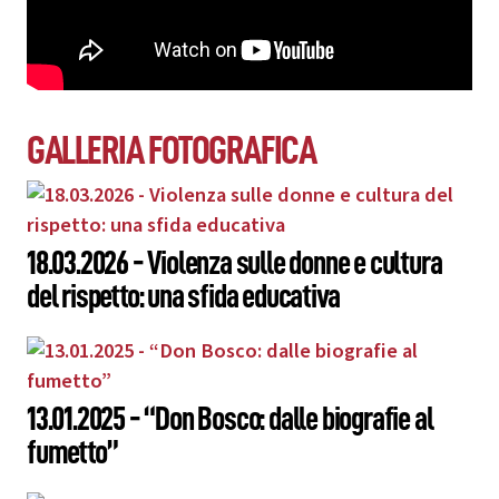
GALLERIA FOTOGRAFICA
18.03.2026 - Violenza sulle donne e cultura
del rispetto: una sfida educativa
13.01.2025 - “Don Bosco: dalle biografie al
fumetto”