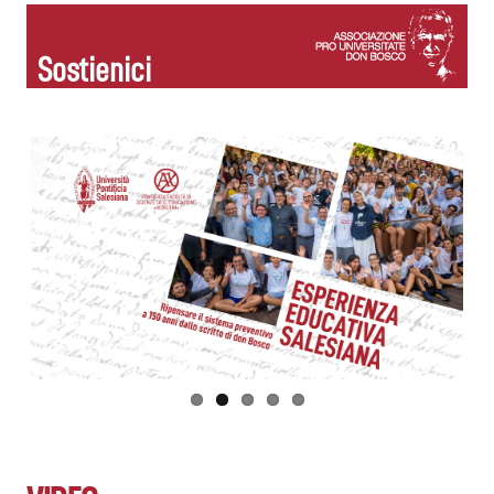
Sostienici