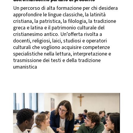
Un percorso di alta formazione per chi desidera
approfondire le lingue classiche, la latinità
cristiana, la patristica, la filologia, la tradizione
greca e latina e il patrimonio culturale del
cristianesimo antico. Un’offerta rivolta a
docenti, religiosi, laici, studiosi e operatori
culturali che vogliono acquisire competenze
specialistiche nella lettura, interpretazione e
trasmissione dei testi e della tradizione
umanistica