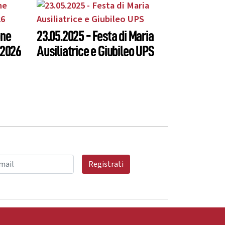
one
23.05.2025 - Festa di Maria
/2026
Ausiliatrice e Giubileo UPS
Registrati