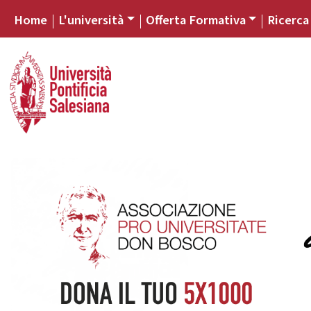
Home
L'università
Offerta Formativa
Ricerca