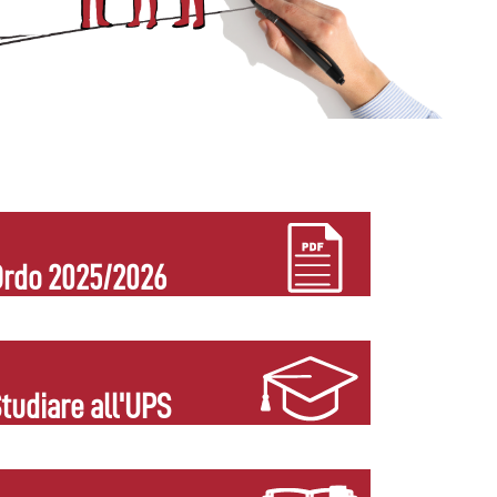
rdo 2025/2026
tudiare all'UPS