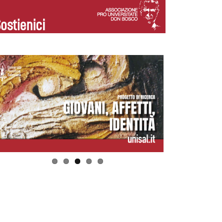
ostienici