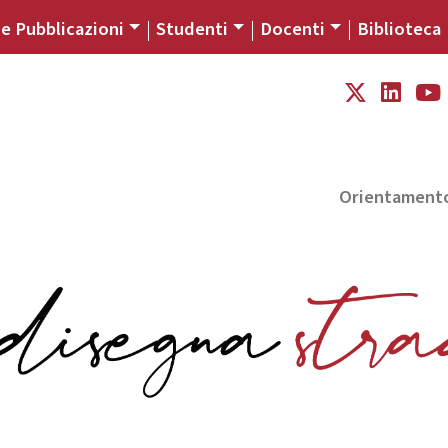
 e Pubblicazioni
Studenti
Docenti
Biblioteca
Orientament