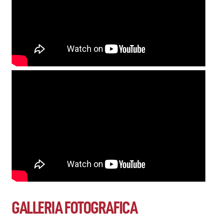
GALLERIA FOTOGRAFICA