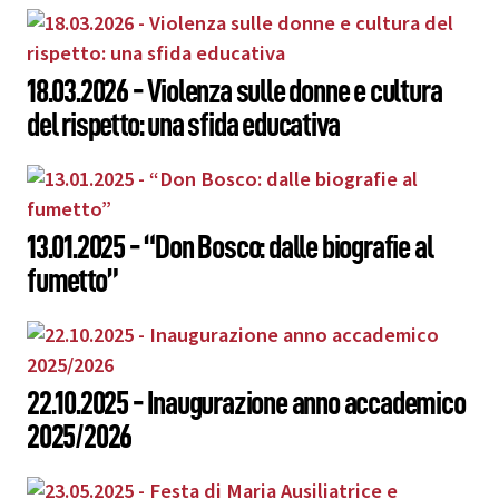
18.03.2026 - Violenza sulle donne e cultura
del rispetto: una sfida educativa
13.01.2025 - “Don Bosco: dalle biografie al
fumetto”
22.10.2025 - Inaugurazione anno accademico
2025/2026