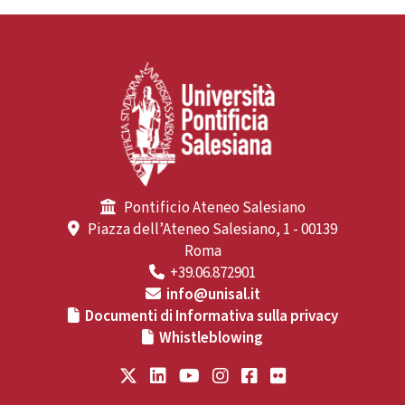
Pontificio Ateneo Salesiano
Piazza dell’Ateneo Salesiano, 1 - 00139
Roma
+39.06.872901
info@unisal.it
Documenti di Informativa sulla privacy
Whistleblowing