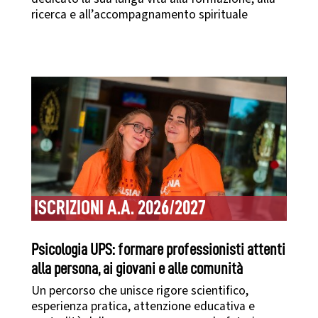
ricerca e all’accompagnamento spirituale
ISCRIZIONI A.A. 2026/2027
Psicologia UPS: formare professionisti attenti
alla persona, ai giovani e alle comunità
Un percorso che unisce rigore scientifico,
esperienza pratica, attenzione educativa e