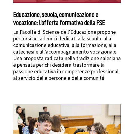
Educazione, scuola, comunicazione e
vocazione: l’offerta formativa della FSE
La Facoltà di Scienze dell’Educazione propone
percorsi accademici dedicati alla scuola, alla
comunicazione educativa, alla formazione, alla
catechesi e all’accompagnamento vocazionale.
Una proposta radicata nella tradizione salesiana
e pensata per chi desidera trasformare la
passione educativa in competenze professionali
al servizio delle persone e delle comunità