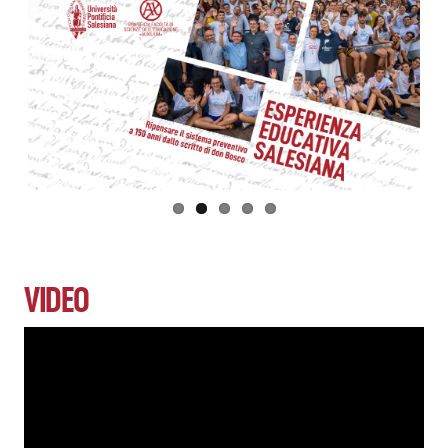
VIDEO