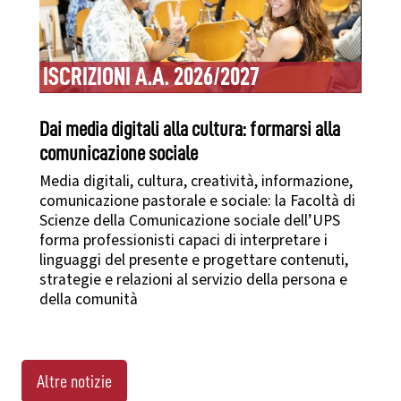
ISCRIZIONI A.A. 2026/2027
Dai media digitali alla cultura: formarsi alla
comunicazione sociale
Media digitali, cultura, creatività, informazione,
comunicazione pastorale e sociale: la Facoltà di
Scienze della Comunicazione sociale dell’UPS
forma professionisti capaci di interpretare i
linguaggi del presente e progettare contenuti,
strategie e relazioni al servizio della persona e
della comunità
Altre notizie