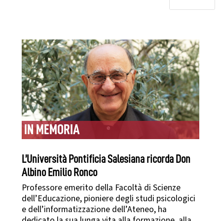
IN MEMORIA
L’Università Pontificia Salesiana ricorda Don
Albino Emilio Ronco
Professore emerito della Facoltà di Scienze
dell’Educazione, pioniere degli studi psicologici
e dell’informatizzazione dell’Ateneo, ha
dedicato la sua lunga vita alla formazione, alla