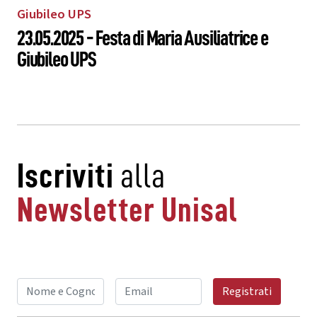
23.05.2025 - Festa di Maria Ausiliatrice e
Giubileo UPS
Iscriviti
alla
Newsletter Unisal
Registrati