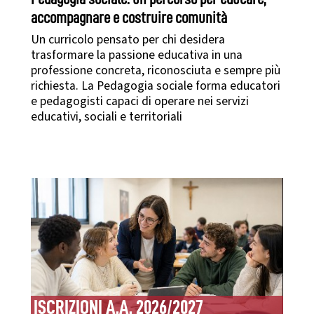
accompagnare e costruire comunità
Un curricolo pensato per chi desidera
trasformare la passione educativa in una
professione concreta, riconosciuta e sempre più
richiesta. La Pedagogia sociale forma educatori
e pedagogisti capaci di operare nei servizi
educativi, sociali e territoriali
ISCRIZIONI A.A. 2026/2027