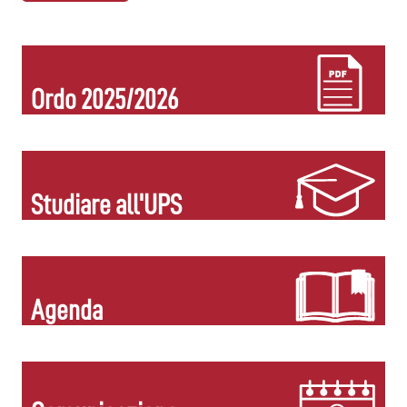
Ordo 2025/2026
Studiare all'UPS
Agenda