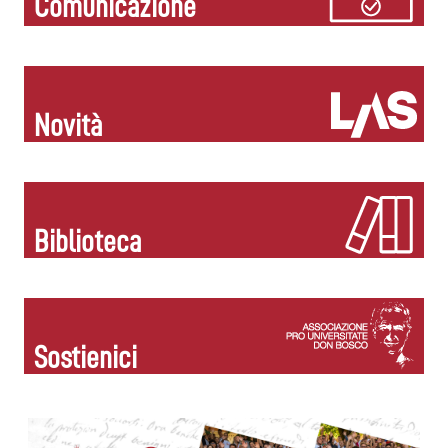
Comunicazione
Novità
Biblioteca
Sostienici