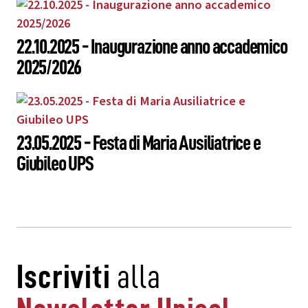
22.10.2025 - Inaugurazione anno accademico
2025/2026
23.05.2025 - Festa di Maria Ausiliatrice e
Giubileo UPS
Iscriviti
alla