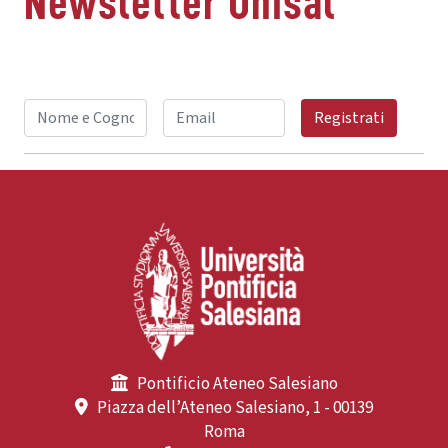
Newsletter Unisal
Registrati
Pontificio Ateneo Salesiano
Piazza dell’Ateneo Salesiano, 1 - 00139
Roma