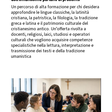
Un percorso di alta formazione per chi desidera
approfondire le lingue classiche, la latinità
cristiana, la patristica, la filologia, la tradizione
greca e latina e il patrimonio culturale del
cristianesimo antico. Un’offerta rivolta a
docenti, religiosi, laici, studiosi e operatori
culturali che vogliono acquisire competenze
specialistiche nella lettura, interpretazione e
trasmissione dei testi e della tradizione
umanistica