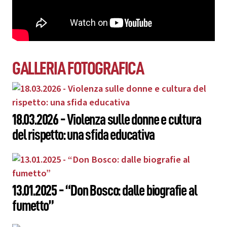
GALLERIA FOTOGRAFICA
18.03.2026 - Violenza sulle donne e cultura
del rispetto: una sfida educativa
13.01.2025 - “Don Bosco: dalle biografie al
fumetto”