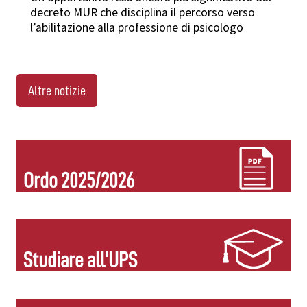
decreto MUR che disciplina il percorso verso
l’abilitazione alla professione di psicologo
Altre notizie
Ordo 2025/2026
Studiare all'UPS