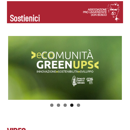
Sostienici