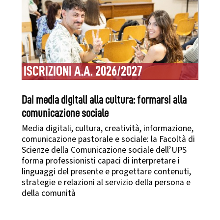
ISCRIZIONI A.A. 2026/2027
Dai media digitali alla cultura: formarsi alla
comunicazione sociale
Media digitali, cultura, creatività, informazione,
comunicazione pastorale e sociale: la Facoltà di
Scienze della Comunicazione sociale dell’UPS
forma professionisti capaci di interpretare i
linguaggi del presente e progettare contenuti,
strategie e relazioni al servizio della persona e
della comunità