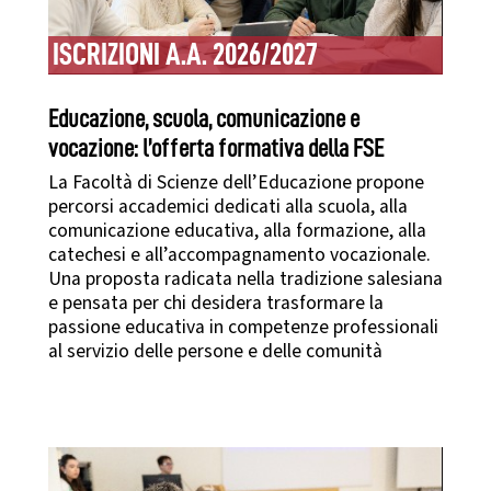
ISCRIZIONI A.A. 2026/2027
Educazione, scuola, comunicazione e
vocazione: l’offerta formativa della FSE
La Facoltà di Scienze dell’Educazione propone
percorsi accademici dedicati alla scuola, alla
comunicazione educativa, alla formazione, alla
catechesi e all’accompagnamento vocazionale.
Una proposta radicata nella tradizione salesiana
e pensata per chi desidera trasformare la
passione educativa in competenze professionali
al servizio delle persone e delle comunità