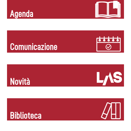
Agenda
Comunicazione
Novità
Biblioteca