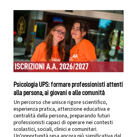
ISCRIZIONI A.A. 2026/2027
Psicologia UPS: formare professionisti attenti
alla persona, ai giovani e alle comunità
Un percorso che unisce rigore scientifico,
esperienza pratica, attenzione educativa e
centralità della persona, preparando futuri
professionisti capaci di operare nei contesti
scolastici, sociali, clinici e comunitari.
Un’opportunità resa ancora più significativa dal