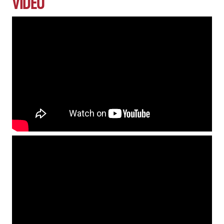
VIDEO