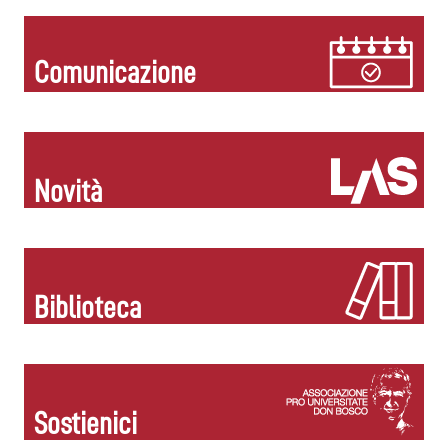
Comunicazione
Novità
Biblioteca
Sostienici