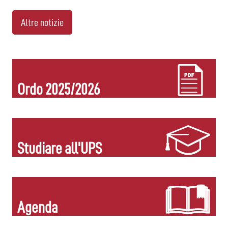
Altre notizie
Ordo 2025/2026
Studiare all'UPS
Agenda