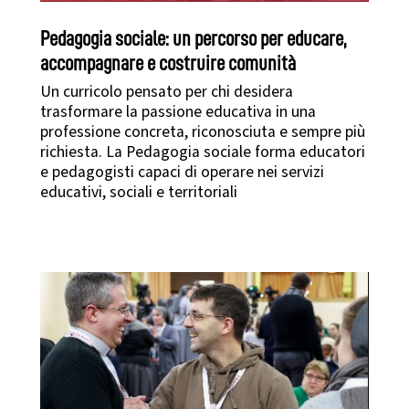
Pedagogia sociale: un percorso per educare,
accompagnare e costruire comunità
Un curricolo pensato per chi desidera
trasformare la passione educativa in una
professione concreta, riconosciuta e sempre più
richiesta. La Pedagogia sociale forma educatori
e pedagogisti capaci di operare nei servizi
educativi, sociali e territoriali