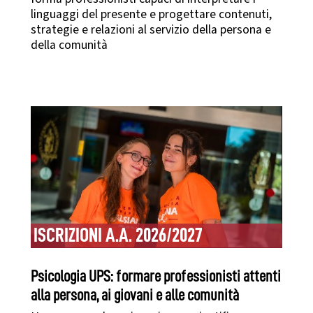
linguaggi del presente e progettare contenuti,
strategie e relazioni al servizio della persona e
della comunità
ISCRIZIONI A.A. 2026/2027
Psicologia UPS: formare professionisti attenti
alla persona, ai giovani e alle comunità