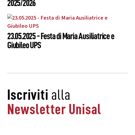
2025/2026
23.05.2025 - Festa di Maria Ausiliatrice e
Giubileo UPS
Iscriviti
alla
Newsletter Unisal