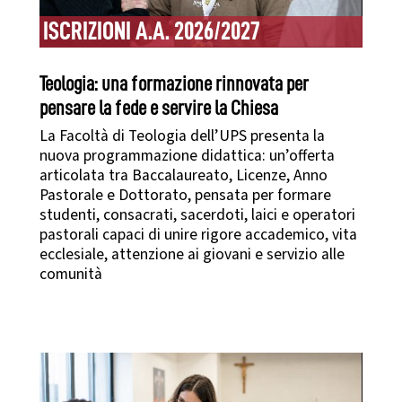
ISCRIZIONI A.A. 2026/2027
Teologia: una formazione rinnovata per
pensare la fede e servire la Chiesa
La Facoltà di Teologia dell’UPS presenta la
nuova programmazione didattica: un’offerta
articolata tra Baccalaureato, Licenze, Anno
Pastorale e Dottorato, pensata per formare
studenti, consacrati, sacerdoti, laici e operatori
pastorali capaci di unire rigore accademico, vita
ecclesiale, attenzione ai giovani e servizio alle
comunità