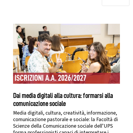
ISCRIZIONI A.A. 2026/2027
Dai media digitali alla cultura: formarsi alla
comunicazione sociale
Media digitali, cultura, creatività, informazione,
comunicazione pastorale e sociale: la Facoltà di
Scienze della Comunicazione sociale dell’UPS
forma professionisti capaci di interpretare i