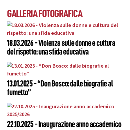
GALLERIA FOTOGRAFICA
18.03.2026 - Violenza sulle donne e cultura
del rispetto: una sfida educativa
13.01.2025 - “Don Bosco: dalle biografie al
fumetto”
22.10.2025 - Inaugurazione anno accademico