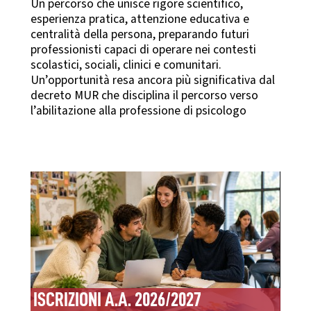
Un percorso che unisce rigore scientifico,
esperienza pratica, attenzione educativa e
centralità della persona, preparando futuri
professionisti capaci di operare nei contesti
scolastici, sociali, clinici e comunitari.
Un’opportunità resa ancora più significativa dal
decreto MUR che disciplina il percorso verso
l’abilitazione alla professione di psicologo
ISCRIZIONI A.A. 2026/2027