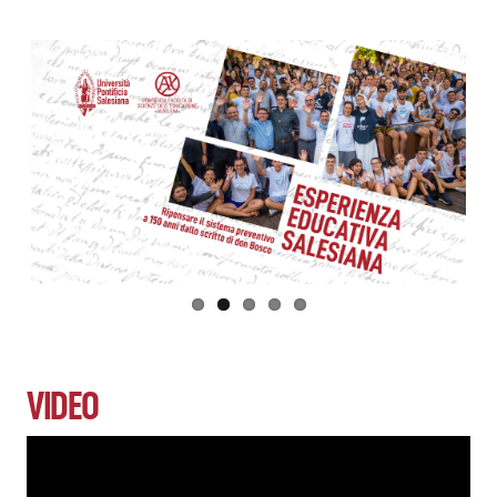
VIDEO