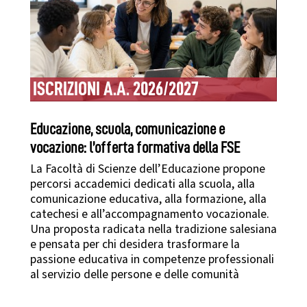
ISCRIZIONI A.A. 2026/2027
Educazione, scuola, comunicazione e
vocazione: l’offerta formativa della FSE
La Facoltà di Scienze dell’Educazione propone
percorsi accademici dedicati alla scuola, alla
comunicazione educativa, alla formazione, alla
catechesi e all’accompagnamento vocazionale.
Una proposta radicata nella tradizione salesiana
e pensata per chi desidera trasformare la
passione educativa in competenze professionali
al servizio delle persone e delle comunità