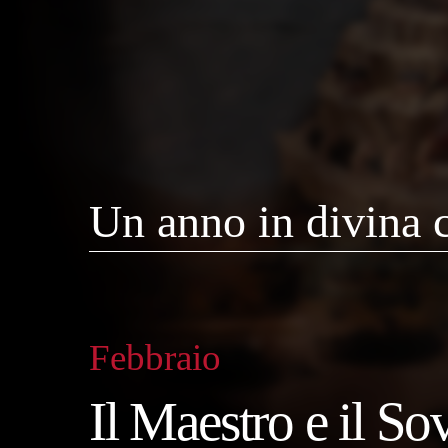
Un anno in divina
Febbraio
Il Maestro e il So