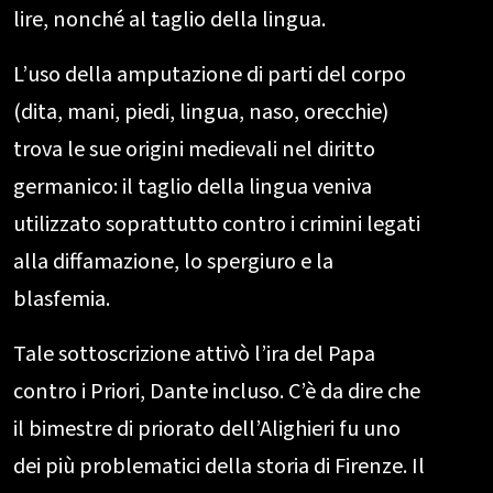
lire, nonché al taglio della lingua.
L’uso della amputazione di parti del corpo
(dita, mani, piedi, lingua, naso, orecchie)
trova le sue origini medievali nel diritto
germanico: il taglio della lingua veniva
utilizzato soprattutto contro i crimini legati
alla diffamazione, lo spergiuro e la
blasfemia.
Tale sottoscrizione attivò l’ira del Papa
contro i Priori, Dante incluso. C’è da dire che
il bimestre di priorato dell’Alighieri fu uno
dei più problematici della storia di Firenze. Il