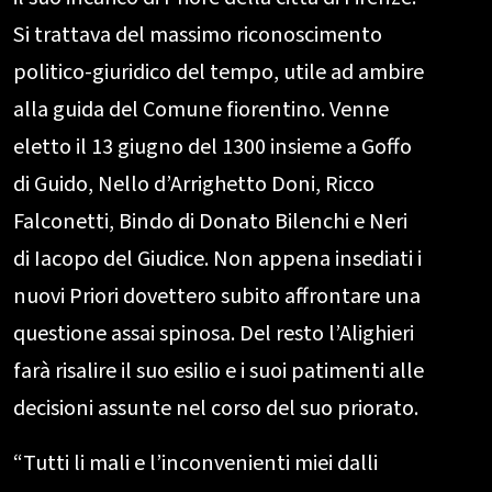
Si trattava del massimo riconoscimento
politico-giuridico del tempo, utile ad ambire
alla guida del Comune fiorentino. Venne
eletto il 13 giugno del 1300 insieme a Goffo
di Guido, Nello d’Arrighetto Doni, Ricco
Falconetti, Bindo di Donato Bilenchi e Neri
di Iacopo del Giudice. Non appena insediati i
nuovi Priori dovettero subito affrontare una
questione assai spinosa. Del resto l’Alighieri
farà risalire il suo esilio e i suoi patimenti alle
decisioni assunte nel corso del suo priorato.
“Tutti li mali e l’inconvenienti miei dalli