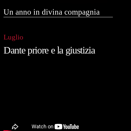
Un anno in divina compagnia
Luglio
Dante priore e la giustizia