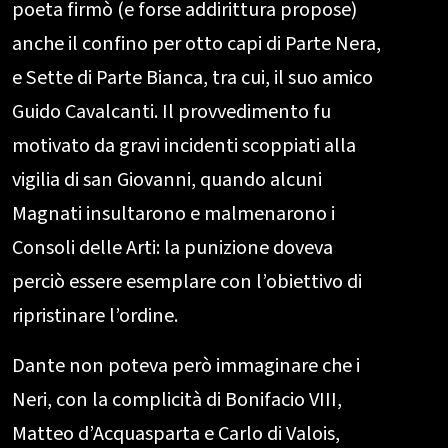
poeta firmò (e forse addirittura propose)
anche il confino per otto capi di Parte Nera,
e Sette di Parte Bianca, tra cui, il suo amico
Guido Cavalcanti. Il provvedimento fu
motivato da gravi incidenti scoppiati alla
vigilia di san Giovanni, quando alcuni
Magnati insultarono e malmenarono i
Consoli delle Arti: la punizione doveva
perciò essere esemplare con l’obiettivo di
ripristinare l’ordine.
Dante non poteva però immaginare che i
Neri, con la complicità di Bonifacio VIII,
Matteo d’Acquasparta e Carlo di Valois,