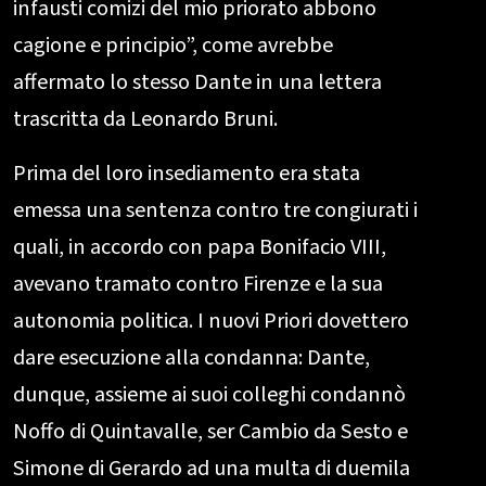
infausti comizi del mio priorato abbono
cagione e principio”, come avrebbe
affermato lo stesso Dante in una lettera
trascritta da Leonardo Bruni.
Prima del loro insediamento era stata
emessa una sentenza contro tre congiurati i
quali, in accordo con papa Bonifacio VIII,
avevano tramato contro Firenze e la sua
autonomia politica. I nuovi Priori dovettero
dare esecuzione alla condanna: Dante,
dunque, assieme ai suoi colleghi condannò
Noffo di Quintavalle, ser Cambio da Sesto e
Simone di Gerardo ad una multa di duemila