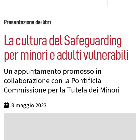
Presentazione dei libri
La cultura del Safeguarding
per minori e adulti vulnerabili
Un appuntamento promosso in
collaborazione con la Pontificia
Commissione per la Tutela dei Minori
8 maggio 2023