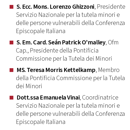
S. Ecc. Mons. Lorenzo Ghizzoni
, Presidente
Servizio Nazionale per la tutela minori e
delle persone vulnerabili della Conferenza
Episcopale Italiana
S. Em. Card. Seán Patrick O’malley
, Ofm
Cap., Presidente della Pontificia
Commissione per la Tutela dei Minori
MS. Teresa Morris Kettelkamp
, Membro
della Pontificia Commissione per la Tutela
dei Minori
Dott.ssa Emanuela Vinai
, Coordinatrice
Servizio Nazionale per la tutela minori e
delle persone vulnerabili della Conferenza
Episcopale Italiana