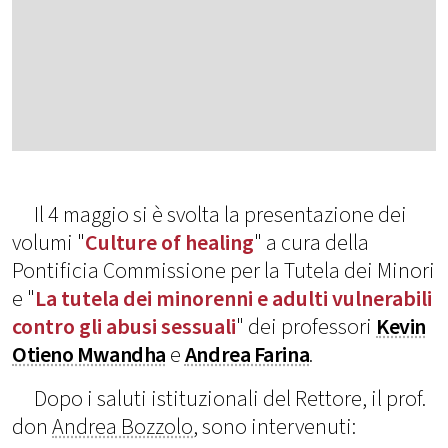
Il 4 maggio si è svolta la presentazione dei
volumi "
Culture of healing
" a cura della
Pontificia Commissione per la Tutela dei Minori
e "
La tutela dei minorenni e adulti vulnerabili
contro gli abusi sessuali
" dei professori
Kevin
Otieno Mwandha
e
Andrea Farina
.
Dopo i saluti istituzionali del Rettore, il prof.
don
Andrea Bozzolo
, sono intervenuti: