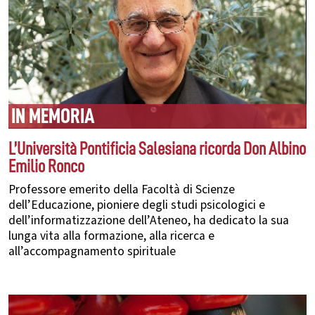
IN MEMORIA
L’Università Pontificia Salesiana ricorda Don Albino
Emilio Ronco
Professore emerito della Facoltà di Scienze
dell’Educazione, pioniere degli studi psicologici e
dell’informatizzazione dell’Ateneo, ha dedicato la sua
lunga vita alla formazione, alla ricerca e
all’accompagnamento spirituale