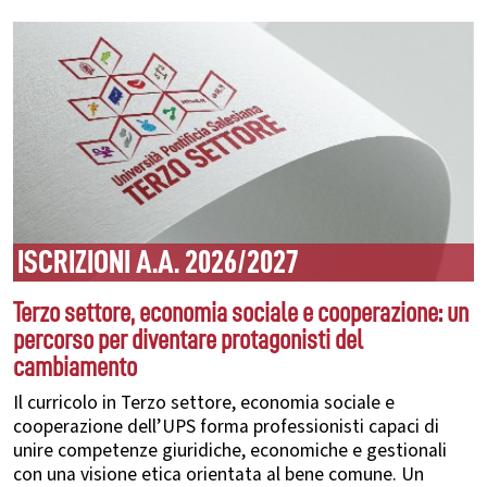
ISCRIZIONI A.A. 2026/2027
Terzo settore, economia sociale e cooperazione: un
percorso per diventare protagonisti del
cambiamento
Il curricolo in Terzo settore, economia sociale e
cooperazione dell’UPS forma professionisti capaci di
unire competenze giuridiche, economiche e gestionali
con una visione etica orientata al bene comune. Un