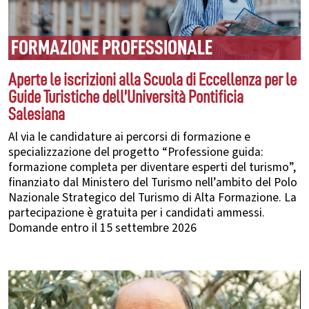
FORMAZIONE PROFESSIONALE
Aperte le iscrizioni alla Scuola di Eccellenza per le
Guide Turistiche dell’Università Pontificia
Salesiana
Al via le candidature ai percorsi di formazione e
specializzazione del progetto “Professione guida:
formazione completa per diventare esperti del turismo”,
finanziato dal Ministero del Turismo nell’ambito del Polo
Nazionale Strategico del Turismo di Alta Formazione. La
partecipazione è gratuita per i candidati ammessi.
Domande entro il 15 settembre 2026