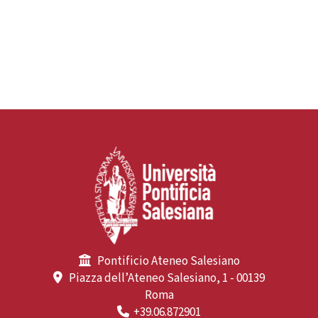
Pontificio Ateneo Salesiano
Piazza dell’Ateneo Salesiano, 1 - 00139
Roma
+39.06.872901