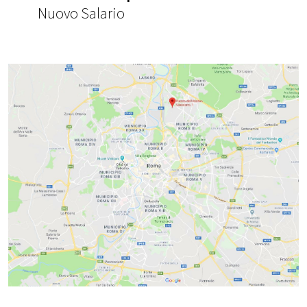
Nuovo Salario