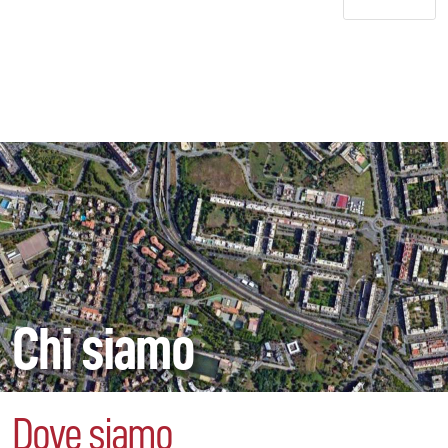
Chi siamo
Dove siamo