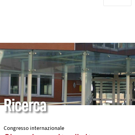
Ricerca
Congresso internazionale