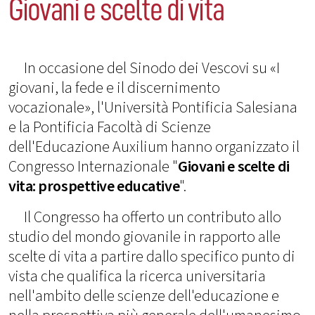
Giovani e scelte di vita
In occasione del Sinodo dei Vescovi su «I
giovani, la fede e il discernimento
vocazionale», l'Università Pontificia Salesiana
e la Pontificia Facoltà di Scienze
dell'Educazione Auxilium hanno organizzato il
Congresso Internazionale "
Giovani e scelte di
vita: prospettive educative
".
Il Congresso ha offerto un contributo allo
studio del mondo giovanile in rapporto alle
scelte di vita a partire dallo specifico punto di
vista che qualifica la ricerca universitaria
nell'ambito delle scienze dell'educazione e