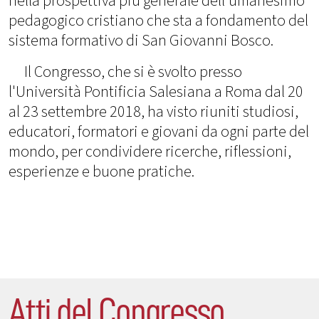
nella prospettiva più generale dell'umanesimo
pedagogico cristiano che sta a fondamento del
sistema formativo di San Giovanni Bosco.
Il Congresso, che si è svolto presso
l'Università Pontificia Salesiana a Roma dal 20
al 23 settembre 2018, ha visto riuniti studiosi,
educatori, formatori e giovani da ogni parte del
mondo, per condividere ricerche, riflessioni,
esperienze e buone pratiche.
Atti del Congresso