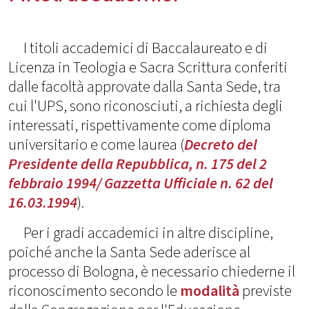
I titoli accademici di Baccalaureato e di
Licenza in Teologia e Sacra Scrittura conferiti
dalle facoltà approvate dalla Santa Sede, tra
cui l'UPS, sono riconosciuti, a richiesta degli
interessati, rispettivamente come diploma
universitario e come laurea (
Decreto del
Presidente della Repubblica, n. 175 del 2
febbraio 1994/ Gazzetta Ufficiale n. 62 del
16.03.1994
).
Per i gradi accademici in altre discipline,
poiché anche la Santa Sede aderisce al
processo di Bologna, è necessario chiederne il
riconoscimento secondo le
modalità
previste