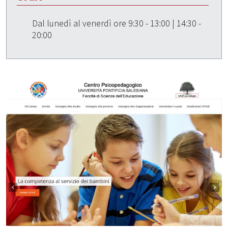
Dal lunedì al venerdì ore 9:30 - 13:00 | 14:30 -
20:00