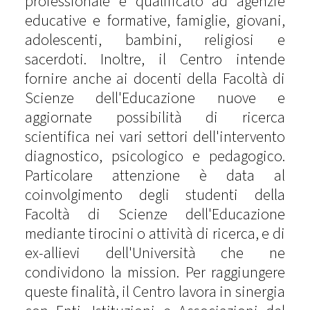
professionale e qualificato ad agenzie
educative e formative, famiglie, giovani,
adolescenti, bambini, religiosi e
sacerdoti. Inoltre, il Centro intende
fornire anche ai docenti della Facoltà di
Scienze dell'Educazione nuove e
aggiornate possibilità di ricerca
scientifica nei vari settori dell'intervento
diagnostico, psicologico e pedagogico.
Particolare attenzione è data al
coinvolgimento degli studenti della
Facoltà di Scienze dell'Educazione
mediante tirocini o attività di ricerca, e di
ex-allievi dell'Università che ne
condividono la mission. Per raggiungere
queste finalità, il Centro lavora in sinergia