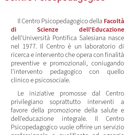
Il Centro Psicopedagogico della
Facoltà
di Scienze dell'Educazione
dell'Università Pontifica Salesiana nasce
nel 1977. Il Centro è un laboratorio di
ricerca e intervento che opera con finalità
preventive e promozionali, coniugando
l'intervento pedagogico con quello
clinico e psicosociale.
Le iniziative promosse dal Centro
privilegiano soprattutto interventi a
favore della promozione della salute e
dell'educazione integrale. Il Centro
Psicopedagogico vuole offrire un servizio