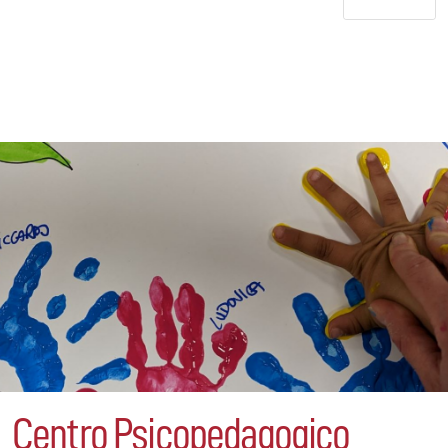
Centro Psicopedagogico