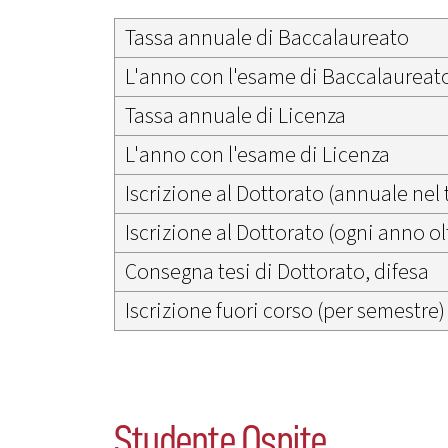
Tassa annuale di Baccalaureato
L'anno con l'esame di Baccalaureat
Tassa annuale di Licenza
L'anno con l'esame di Licenza
Iscrizione al Dottorato (annuale nel 
Iscrizione al Dottorato (ogni anno olt
Consegna tesi di Dottorato, difesa
Iscrizione fuori corso (per semestre)
Studente Ospite