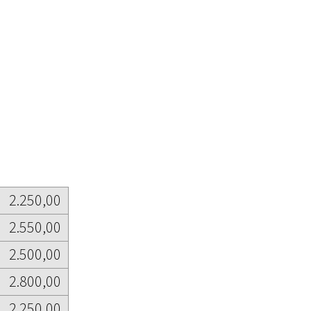
2.250,00
2.550,00
2.500,00
2.800,00
2.250,00