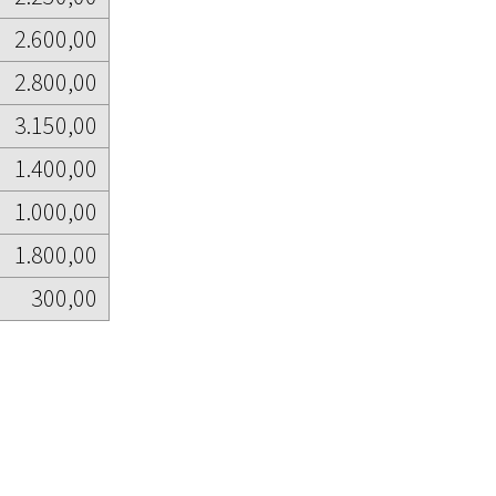
2.600,00
2.800,00
3.150,00
1.400,00
1.000,00
1.800,00
300,00