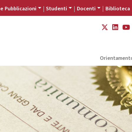
 e Pubblicazioni
Studenti
Docenti
Biblioteca
Orientament