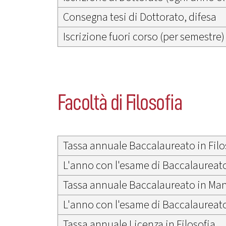
Consegna tesi di Dottorato, difesa
Iscrizione fuori corso (per semestre)
Facoltà di Filosofia
Tassa annuale Baccalaureato in Filo
L'anno con l'esame di Baccalaureat
Tassa annuale Baccalaureato in Mana
L'anno con l'esame di Baccalaureato 
Tassa annuale Licenza in Filosofia