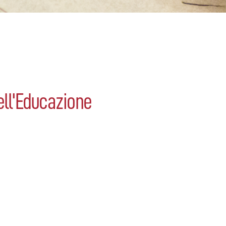
dell'Educazione