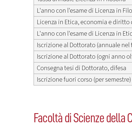
L'anno con l'esame di Licenza in Fil
Licenza in Etica, economia e diritto 
L'anno con l'esame di Licenza in Eti
Iscrizione al Dottorato (annuale nel 
Iscrizione al Dottorato (ogni anno olt
Consegna tesi di Dottorato, difesa
Iscrizione fuori corso (per semestre)
Facoltà di Scienze della