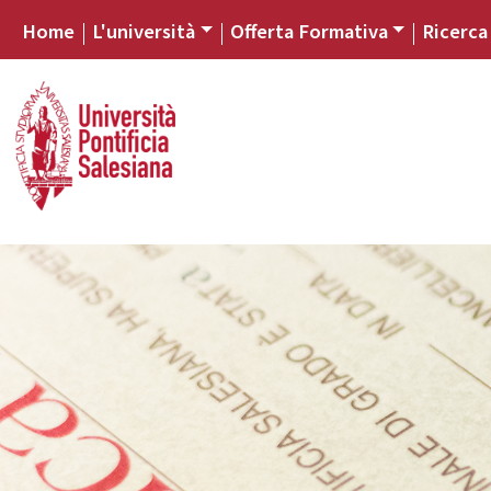
Home
L'università
Offerta Formativa
Ricerca