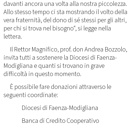
davanti ancora una volta alla nostra piccolezza.
Allo stesso tempo ci sta mostrando il volto della
vera fraternità, del dono di sé stessi per gli altri,
per chi si trova nel bisogno", si legge nella
lettera.
Il Rettor Magnifico, prof. don Andrea Bozzolo,
invita tutti a sostenere la Diocesi di Faenza-
Modigliana e quanti si trovano in grave
difficoltà in questo momento.
È possibile fare donazioni attraverso le
seguenti coordinate:
Diocesi di Faenza-Modigliana
Banca di Credito Cooperativo