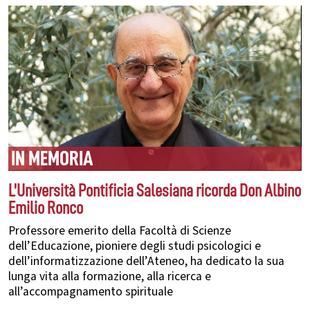
IN MEMORIA
L’Università Pontificia Salesiana ricorda Don Albino
Emilio Ronco
Professore emerito della Facoltà di Scienze
dell’Educazione, pioniere degli studi psicologici e
dell’informatizzazione dell’Ateneo, ha dedicato la sua
lunga vita alla formazione, alla ricerca e
all’accompagnamento spirituale