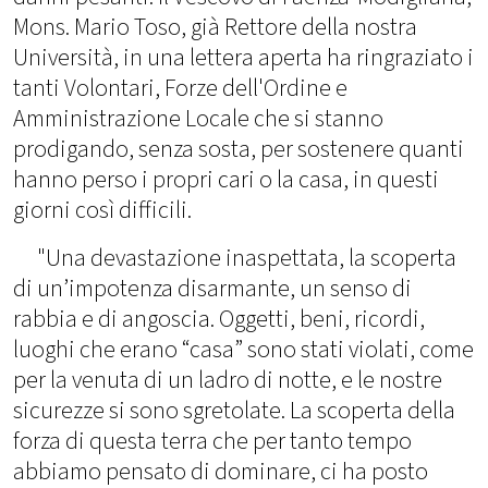
Mons. Mario Toso, già Rettore della nostra
Università, in una lettera aperta ha ringraziato i
tanti Volontari, Forze dell'Ordine e
Amministrazione Locale che si stanno
prodigando, senza sosta, per sostenere quanti
hanno perso i propri cari o la casa, in questi
giorni così difficili.
"Una devastazione inaspettata, la scoperta
di un’impotenza disarmante, un senso di
rabbia e di angoscia. Oggetti, beni, ricordi,
luoghi che erano “casa” sono stati violati, come
per la venuta di un ladro di notte, e le nostre
sicurezze si sono sgretolate. La scoperta della
forza di questa terra che per tanto tempo
abbiamo pensato di dominare, ci ha posto