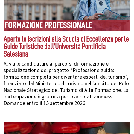
FORMAZIONE PROFESSIONALE
Aperte le iscrizioni alla Scuola di Eccellenza per le
Guide Turistiche dell’Università Pontificia
Salesiana
Al via le candidature ai percorsi di formazione e
specializzazione del progetto “Professione guida:
formazione completa per diventare esperti del turismo”,
finanziato dal Ministero del Turismo nell’ambito del Polo
Nazionale Strategico del Turismo di Alta Formazione. La
partecipazione è gratuita per i candidati ammessi.
Domande entro il 15 settembre 2026