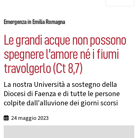
Emergenza in Emilia Romagna
Le grandi acque non possono
spegnere l'amore né i ﬁumi
travolgerlo (Ct 8,7)
La nostra Università a sostegno della
Diocesi di Faenza e di tutte le persone
colpite dall'alluvione dei giorni scorsi
24 maggio 2023