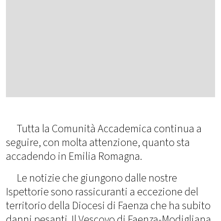
Tutta la Comunità Accademica continua a
seguire, con molta attenzione, quanto sta
accadendo in Emilia Romagna.
Le notizie che giungono dalle nostre
Ispettorie sono rassicuranti a eccezione del
territorio della Diocesi di Faenza che ha subito
danni pesanti. Il Vescovo di Faenza-Modigliana,