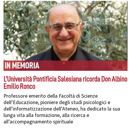
IN MEMORIA
L’Università Pontificia Salesiana ricorda Don Albino
Emilio Ronco
Professore emerito della Facoltà di Scienze
dell’Educazione, pioniere degli studi psicologici e
dell’informatizzazione dell’Ateneo, ha dedicato la sua
lunga vita alla formazione, alla ricerca e
all’accompagnamento spirituale