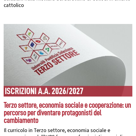
cattolico
ISCRIZIONI A.A. 2026/2027
Terzo settore, economia sociale e cooperazione: un
percorso per diventare protagonisti del
cambiamento
Il curricolo in Terzo settore, economia sociale e