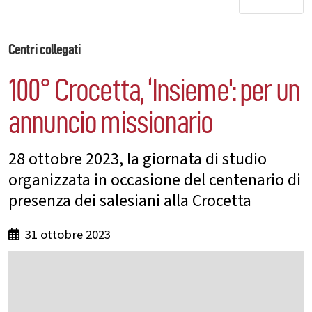
Centri collegati
100° Crocetta, ‘Insieme': per un
annuncio missionario
28 ottobre 2023, la giornata di studio
organizzata in occasione del centenario di
presenza dei salesiani alla Crocetta
31 ottobre 2023