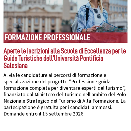
FORMAZIONE PROFESSIONALE
Aperte le iscrizioni alla Scuola di Eccellenza per le
Guide Turistiche dell’Università Pontificia
Salesiana
Al via le candidature ai percorsi di formazione e
specializzazione del progetto “Professione guida:
formazione completa per diventare esperti del turismo”,
finanziato dal Ministero del Turismo nell’ambito del Polo
Nazionale Strategico del Turismo di Alta Formazione. La
partecipazione è gratuita per i candidati ammessi.
Domande entro il 15 settembre 2026