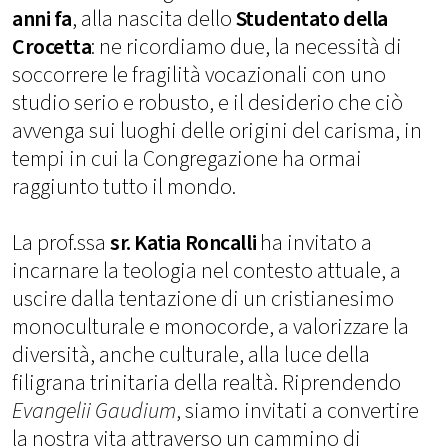
anni fa
, alla nascita dello
Studentato della
Crocetta
: ne ricordiamo due, la necessità di
soccorrere le fragilità vocazionali con uno
studio serio e robusto, e il desiderio che ciò
avvenga sui luoghi delle origini del carisma, in
tempi in cui la Congregazione ha ormai
raggiunto tutto il mondo.
La prof.ssa
sr. Katia Roncalli
ha invitato a
incarnare la teologia nel contesto attuale, a
uscire dalla tentazione di un cristianesimo
monoculturale e monocorde, a valorizzare la
diversità, anche culturale, alla luce della
filigrana trinitaria della realtà. Riprendendo
Evangelii Gaudium
, siamo invitati a convertire
la nostra vita attraverso un cammino di