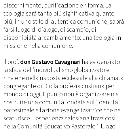
discernimento, purificazione e riforma. La
teologia sarà tanto più significativa quanto
più, in uno stile di autentica comunione, saprà
farsi luogo di dialogo, di scambio, di
disponibilità al cambiamento: una teologia in
missione nella comunione.
Il prof.
don Gustavo Cavagnari
ha evidenziato
la sfida dell’individualismo globalizzato e
rinviene nella risposta ecclesiale alla chiamata
congregante di Dio la profezia cristiana per il
mondo di oggi. Il punto non è organizzare ma
costruire una comunità fondata sull’identità
battesimale e l’azione evangelizzatrice che ne
scaturisce. L’esperienza salesiana trova così
nella Comunità Educativo Pastorale il luogo