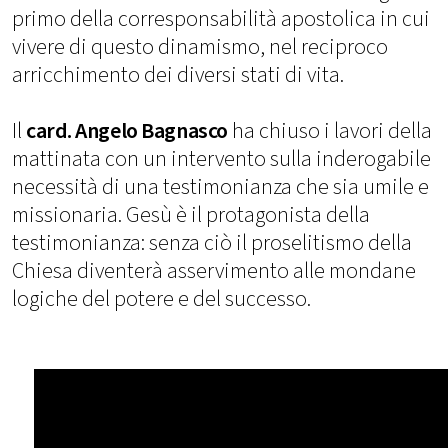
primo della corresponsabilità apostolica in cui
vivere di questo dinamismo, nel reciproco
arricchimento dei diversi stati di vita.
Il
card. Angelo Bagnasco
ha chiuso i lavori della
mattinata con un intervento sulla inderogabile
necessità di una testimonianza che sia umile e
missionaria. Gesù è il protagonista della
testimonianza: senza ciò il proselitismo della
Chiesa diventerà asservimento alle mondane
logiche del potere e del successo.