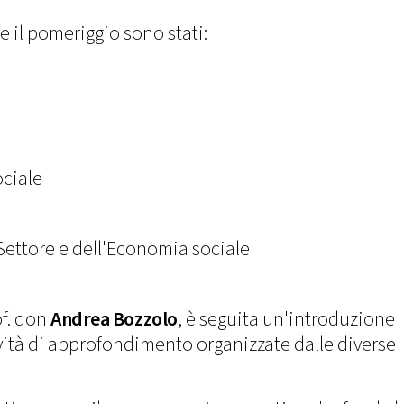
 il pomeriggio sono stati:
ciale
Settore e dell'Economia sociale
of. don
Andrea Bozzolo
, è seguita un'introduzione
tività di approfondimento organizzate dalle diverse