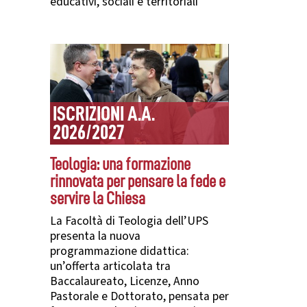
educativi, sociali e territoriali
ISCRIZIONI A.A.
2026/2027
Teologia: una formazione
rinnovata per pensare la fede e
servire la Chiesa
La Facoltà di Teologia dell’UPS
presenta la nuova
programmazione didattica:
un’offerta articolata tra
Baccalaureato, Licenze, Anno
Pastorale e Dottorato, pensata per