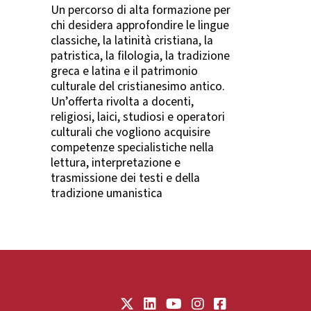
Un percorso di alta formazione per
chi desidera approfondire le lingue
classiche, la latinità cristiana, la
patristica, la filologia, la tradizione
greca e latina e il patrimonio
culturale del cristianesimo antico.
Un’offerta rivolta a docenti,
religiosi, laici, studiosi e operatori
culturali che vogliono acquisire
competenze specialistiche nella
lettura, interpretazione e
trasmissione dei testi e della
tradizione umanistica