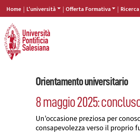
Home
L'università
Offerta Formativa
Ricerca
Orientamento universitario
8 maggio 2025: concluso
Un’occasione preziosa per conoscer
consapevolezza verso il proprio 