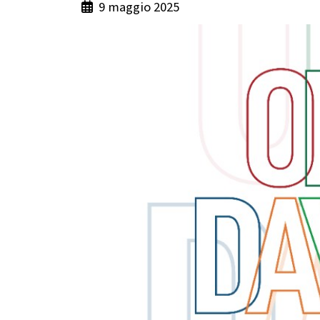
9 maggio 2025