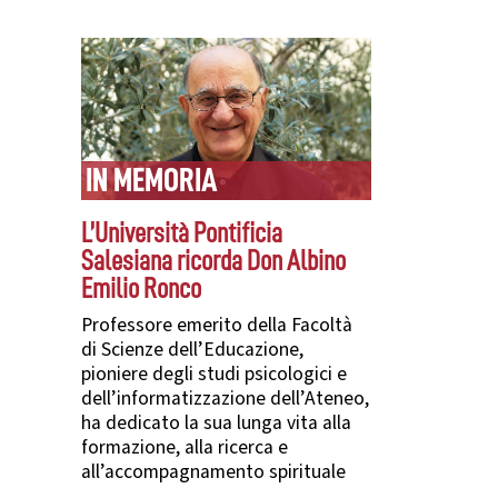
IN MEMORIA
L’Università Pontificia
Salesiana ricorda Don Albino
Emilio Ronco
Professore emerito della Facoltà
di Scienze dell’Educazione,
pioniere degli studi psicologici e
dell’informatizzazione dell’Ateneo,
ha dedicato la sua lunga vita alla
formazione, alla ricerca e
all’accompagnamento spirituale