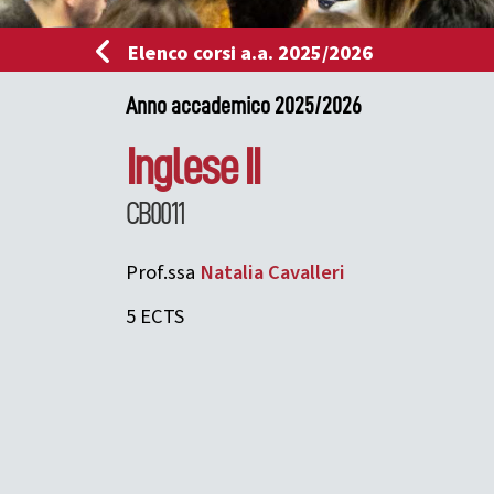
Elenco corsi a.a. 2025/2026
Anno accademico 2025/2026
Inglese II
CB0011
Prof.ssa
Natalia
Cavalleri
5 ECTS