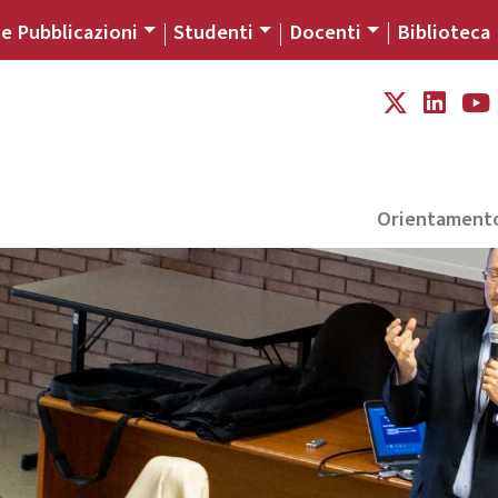
 e Pubblicazioni
Studenti
Docenti
Biblioteca
Orientament