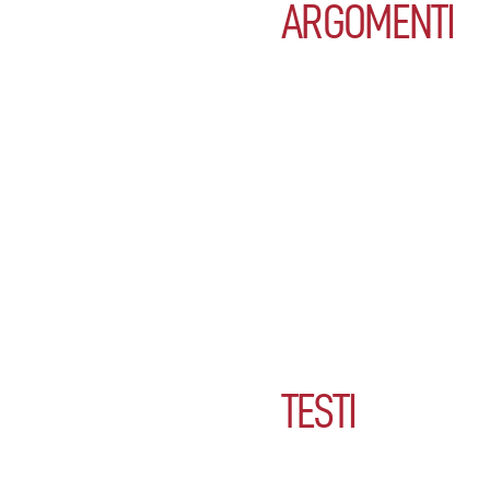
ARGOMENTI
TESTI