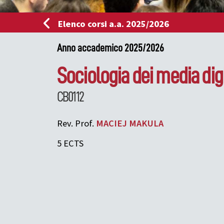
Elenco corsi a.a. 2025/2026
Anno accademico 2025/2026
Sociologia dei media digi
CB0112
Rev. Prof.
MACIEJ
MAKULA
5 ECTS