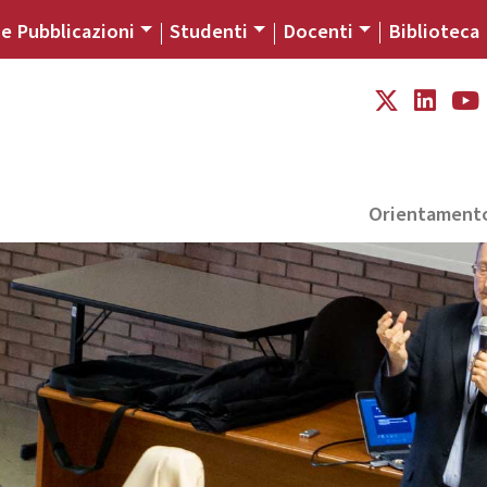
 e Pubblicazioni
Studenti
Docenti
Biblioteca
Orientament