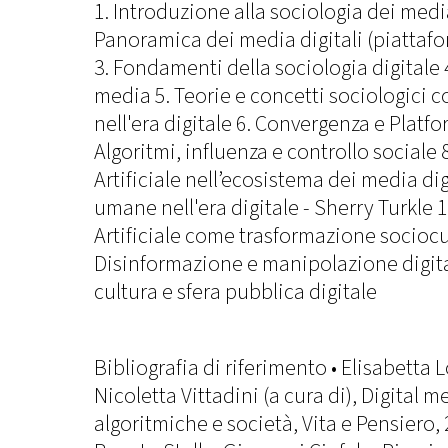
1. Introduzione alla sociologia dei media
Panoramica dei media digitali (piattafo
3. Fondamenti della sociologia digitale 
media 5. Teorie e concetti sociologici
nell'era digitale 6. Convergenza e Platfo
Algoritmi, influenza e controllo sociale 8
Artificiale nell’ecosistema dei media dig
umane nell'era digitale - Sherry Turkle 1
Artificiale come trasformazione sociocu
Disinformazione e manipolazione digital
cultura e sfera pubblica digitale
Bibliografia di riferimento • Elisabetta Lo
Nicoletta Vittadini (a cura di), Digital 
algoritmiche e società, Vita e Pensiero, 