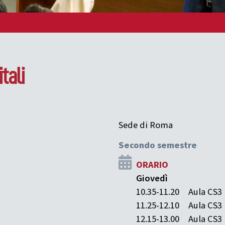
tali
Sede di Roma
Secondo semestre
ORARIO
Giovedì
10.35-11.20
Aula CS3
11.25-12.10
Aula CS3
12.15-13.00
Aula CS3