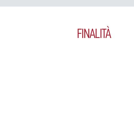
FINALITÀ