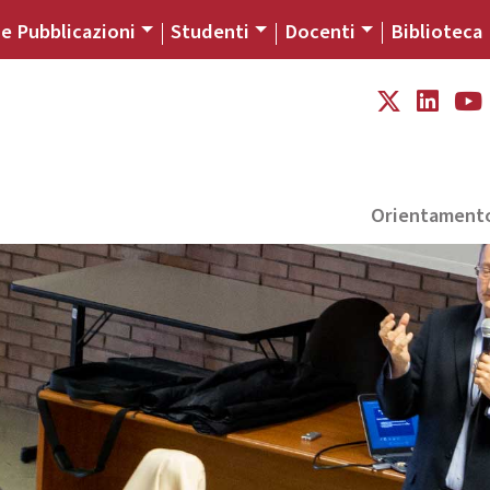
 e Pubblicazioni
Studenti
Docenti
Biblioteca
Orientament