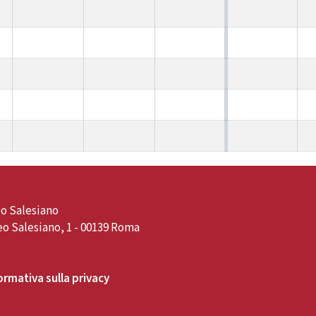
o Salesiano
o Salesiano, 1 - 00139 Roma
ormativa sulla privacy