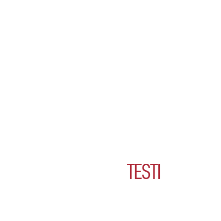
TESTI