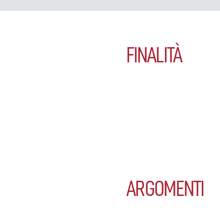
FINALITÀ
ARGOMENTI