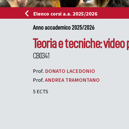
Elenco corsi a.a. 2025/2026
Anno accademico 2025/2026
Teoria e tecniche: video
CB0341
Prof.
DONATO
LACEDONIO
Prof.
ANDREA
TRAMONTANO
5 ECTS