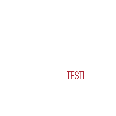
TESTI