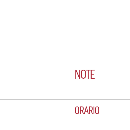
NOTE
ORARIO