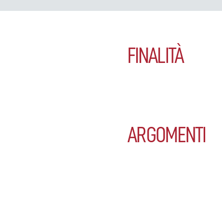
FINALITÀ
ARGOMENTI