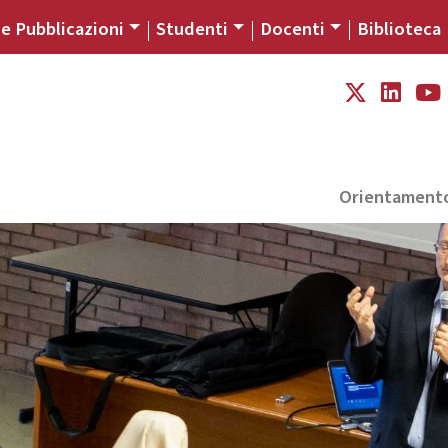
 e Pubblicazioni
Studenti
Docenti
Biblioteca
Orientament