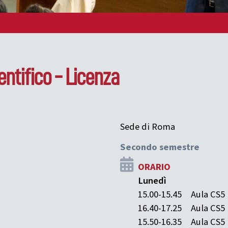
entifico - Licenza
Sede di Roma
Secondo semestre
ORARIO
Lunedì
15.00-15.45
Aula CS5
16.40-17.25
Aula CS5
15.50-16.35
Aula CS5