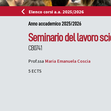
Elenco corsi a.a. 2025/2026
Anno accademico 2025/2026
Seminario del lavoro sci
CB0741
Prof.ssa
Maria Emanuela
Coscia
5 ECTS