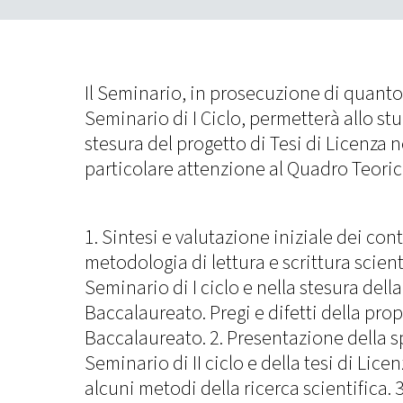
Il Seminario, in prosecuzione di quanto
Seminario di I Ciclo, permetterà allo stu
stesura del progetto di Tesi di Licenza 
particolare attenzione al Quadro Teoric
1. Sintesi e valutazione iniziale dei con
metodologia di lettura e scrittura scient
Seminario di I ciclo e nella stesura della 
Baccalaureato. Pregi e difetti della propr
Baccalaureato. 2. Presentazione della sp
Seminario di II ciclo e della tesi di Licenz
alcuni metodi della ricerca scientifica. 3