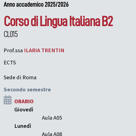
Anno accademico 2025/2026
Corso di Lingua Italiana B2
CL015
Prof.ssa
ILARIA
TRENTIN
ECTS
Sede di Roma
Secondo semestre
ORARIO
Giovedì
Aula A05
Lunedì
Aula A08