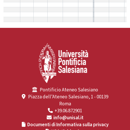
Pontificio Ateneo Salesiano
Piazza dell’Ateneo Salesiano, 1 - 00139
Roma
+39.06.872901
info@unisal.it
Documenti di Informativa sulla privacy