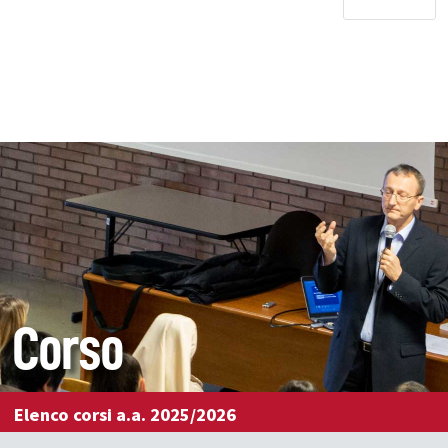
Corso
Elenco corsi a.a. 2025/2026