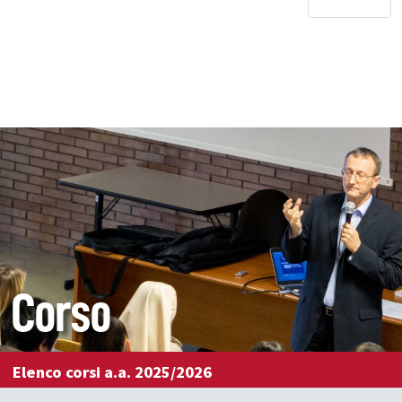
Corso
Elenco corsi a.a. 2025/2026