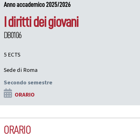
Anno accademico 2025/2026
I diritti dei giovani
DB0106
5 ECTS
Sede di Roma
Secondo semestre
ORARIO
ORARIO