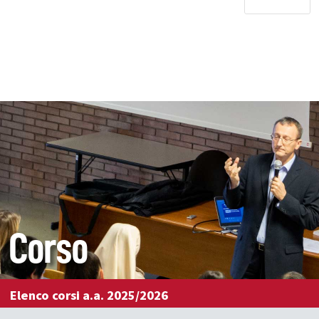
Corso
Elenco corsi a.a. 2025/2026