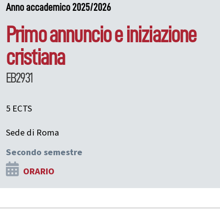
Anno accademico 2025/2026
Primo annuncio e iniziazione
cristiana
EB2931
5 ECTS
Sede di Roma
Secondo semestre
ORARIO