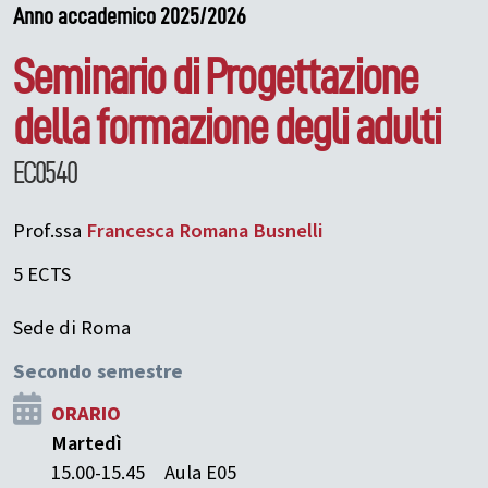
Anno accademico 2025/2026
Seminario di Progettazione
della formazione degli adulti
EC0540
Prof.ssa
Francesca Romana
Busnelli
5 ECTS
Sede di Roma
Secondo semestre
ORARIO
Martedì
15.00-15.45
Aula E05