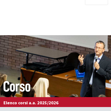
Corso
Elenco corsi a.a. 2025/2026