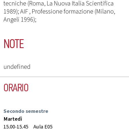
tecniche (Roma, La Nuova Italia Scientifica
1989); AIF , Professione formazione (Milano,
Angeli 1996);
NOTE
undefined
ORARIO
Secondo semestre
Martedì
15.00-15.45
Aula E05