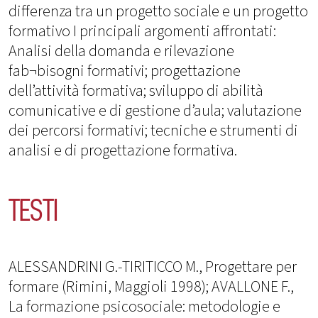
differenza tra un progetto sociale e un progetto
formativo I principali argomenti affrontati:
Analisi della domanda e rilevazione
fab¬bisogni formativi; progettazione
dell’attività formativa; sviluppo di abilità
comunicative e di gestione d’aula; valutazione
dei percorsi formativi; tecniche e strumenti di
analisi e di progettazione formativa.
TESTI
ALESSANDRINI G.-TIRITICCO M., Progettare per
formare (Rimini, Maggioli 1998); AVALLONE F.,
La formazione psicosociale: metodologie e