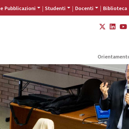
 e Pubblicazioni
Studenti
Docenti
Biblioteca
Orientament