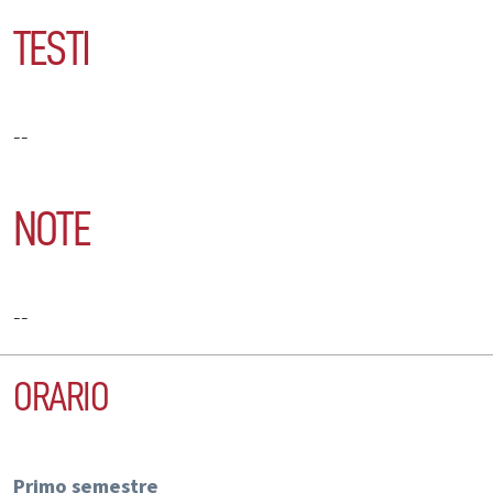
TESTI
--
NOTE
--
ORARIO
Primo semestre