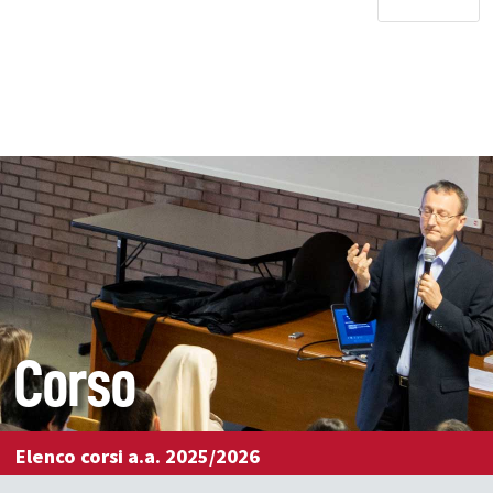
Corso
Elenco corsi a.a. 2025/2026