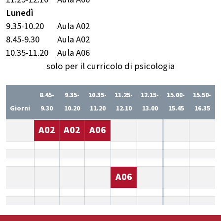
Lunedì
9.35-10.20
Aula A02
8.45-9.30
Aula A02
10.35-11.20
Aula A06
solo per il curricolo di psicologia
8.45-
9.35-
10.35-
11.25-
12.15-
15.00-
15.50-
Giorni
9.30
10.20
11.20
12.10
13.00
15.45
16.35
A02
A02
A06
A06