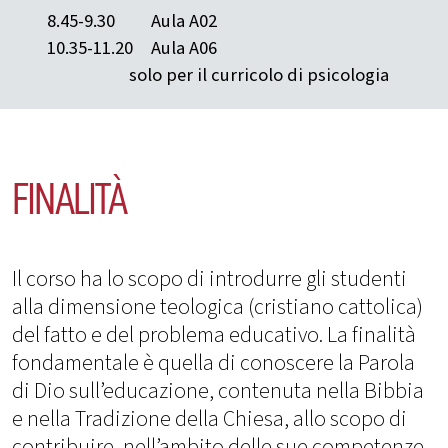
8.45-9.30
Aula A02
10.35-11.20
Aula A06
solo per il curricolo di psicologia
FINALITÀ
Il corso ha lo scopo di introdurre gli studenti
alla dimensione teologica (cristiano cattolica)
del fatto e del problema educativo. La finalità
fondamentale è quella di conoscere la Parola
di Dio sull’educazione, contenuta nella Bibbia
e nella Tradizione della Chiesa, allo scopo di
contribuire, nell’ambito delle sue competenze