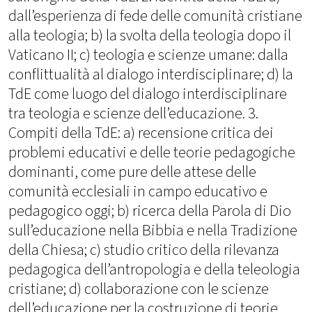
dall’esperienza di fede delle comunità cristiane
alla teologia; b) la svolta della teologia dopo il
Vaticano II; c) teologia e scienze umane: dalla
conflittualità al dialogo interdisciplinare; d) la
TdE come luogo del dialogo interdisciplinare
tra teologia e scienze dell’educazione. 3.
Compiti della TdE: a) recensione critica dei
problemi educativi e delle teorie pedagogiche
dominanti, come pure delle attese delle
comunità ecclesiali in campo educativo e
pedagogico oggi; b) ricerca della Parola di Dio
sull’educazione nella Bibbia e nella Tradizione
della Chiesa; c) studio critico della rilevanza
pedagogica dell’antropologia e della teleologia
cristiane; d) collaborazione con le scienze
dell’educazione per la costruzione di teorie