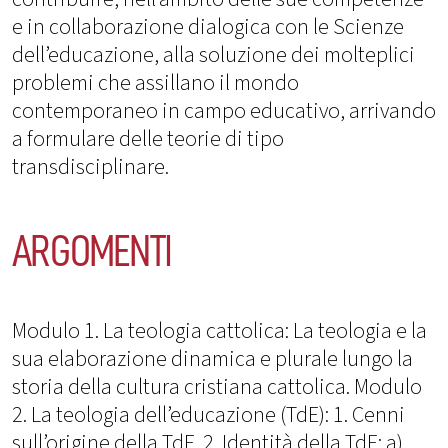
e in collaborazione dialogica con le Scienze
dell’educazione, alla soluzione dei molteplici
problemi che assillano il mondo
contemporaneo in campo educativo, arrivando
a formulare delle teorie di tipo
transdisciplinare.
ARGOMENTI
Modulo 1. La teologia cattolica: La teologia e la
sua elaborazione dinamica e plurale lungo la
storia della cultura cristiana cattolica. Modulo
2. La teologia dell’educazione (TdE): 1. Cenni
sull’origine della TdE. 2. Identità della TdE: a)