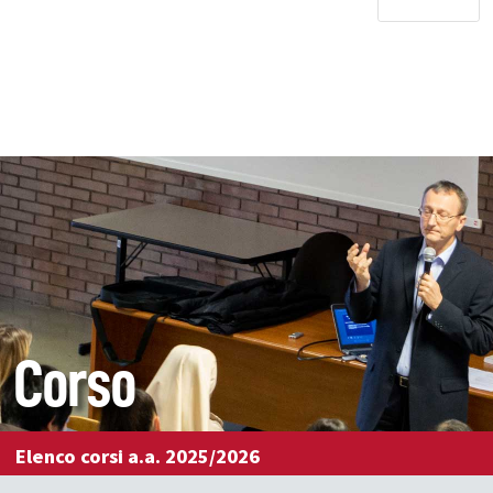
Corso
Elenco corsi a.a. 2025/2026