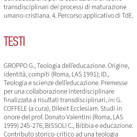
transdisciplinari dei processi di maturazione
umano-cristiana. 4. Percorso applicativo di TdE.
TESTI
GROPPO G., Teologia dell’educazione. Origine,
identità, compiti (Roma, LAS 1991); ID.,
Teologia e scienze dell’educazione. Premesse
per una collaborazione interdisciplinare
finalizzata a risultati transdisciplinari, in: G.
COFFELE (a cura), Dilexit Ecclesiam. Studi in
onore del prof. Donato Valentini (Roma, LAS
1999) 245-276; BISSOLI C., Bibbia e educazione.
Contributo storico-critico ad una teologia