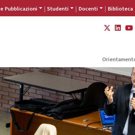
 e Pubblicazioni
Studenti
Docenti
Biblioteca
Orientament