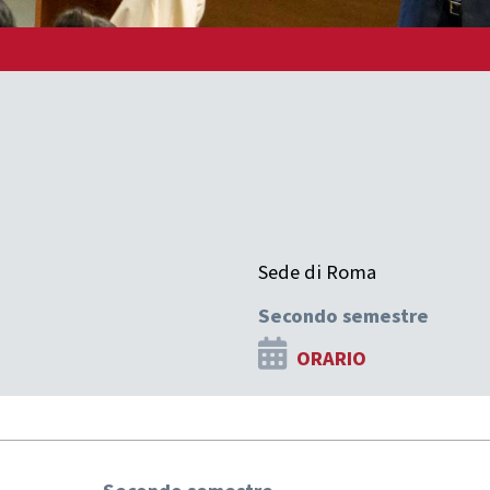
Sede di Roma
Secondo semestre
ORARIO