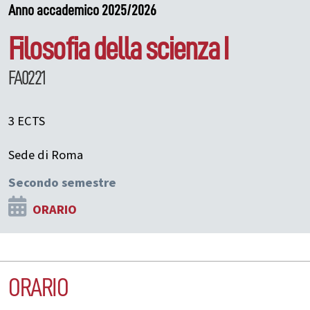
Anno accademico 2025/2026
Filosofia della scienza I
FA0221
3 ECTS
Sede di Roma
Secondo semestre
ORARIO
ORARIO