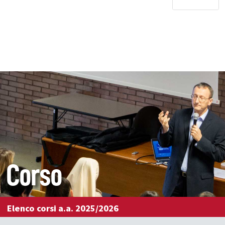
Corso
Elenco corsi a.a. 2025/2026