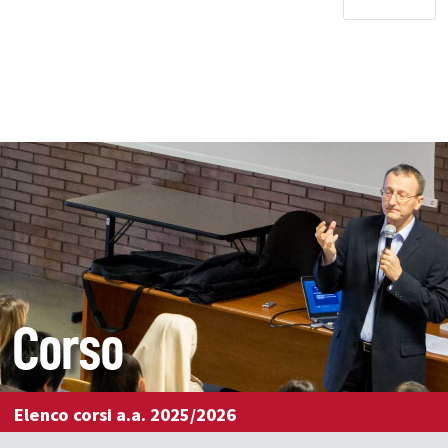
Corso
Elenco corsi a.a. 2025/2026