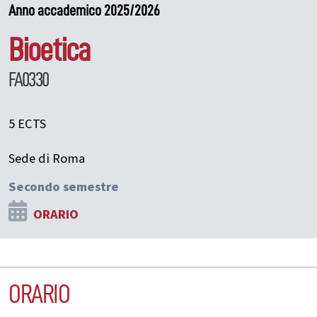
Anno accademico 2025/2026
Bioetica
FA0330
5 ECTS
Sede di Roma
Secondo semestre
ORARIO
ORARIO