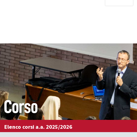
Corso
Elenco corsi a.a. 2025/2026