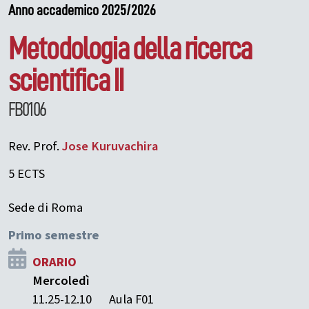
Anno accademico 2025/2026
Metodologia della ricerca
scientifica II
FB0106
Rev. Prof.
Jose
Kuruvachira
5 ECTS
Sede di Roma
Primo semestre
ORARIO
Mercoledì
11.25-12.10
Aula F01