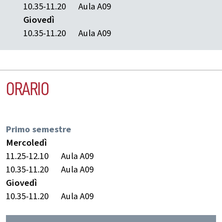
10.35-11.20
Aula A09
Giovedì
10.35-11.20
Aula A09
ORARIO
Primo semestre
Mercoledì
11.25-12.10
Aula A09
10.35-11.20
Aula A09
Giovedì
10.35-11.20
Aula A09