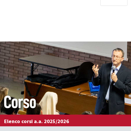
Corso
Elenco corsi a.a. 2025/2026