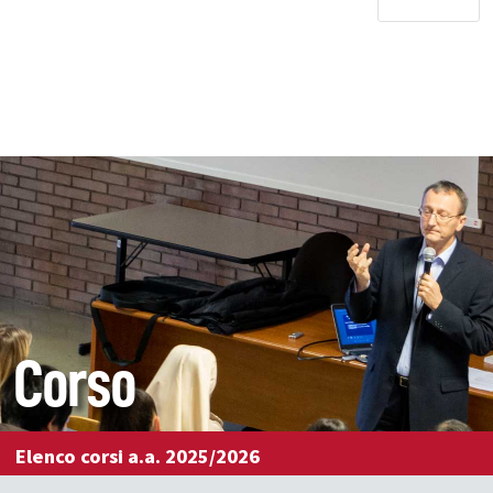
Corso
Elenco corsi a.a. 2025/2026