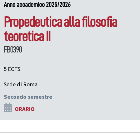
Anno accademico 2025/2026
Propedeutica alla filosofia
teoretica II
FB0390
5 ECTS
Sede di Roma
Secondo semestre
ORARIO