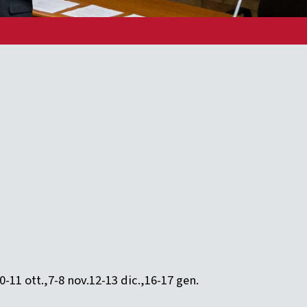
0-11 ott.,7-8 nov.12-13 dic.,16-17 gen.