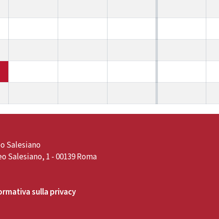
o Salesiano
o Salesiano, 1 - 00139 Roma
ormativa sulla privacy