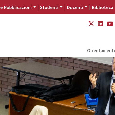
 e Pubblicazioni
Studenti
Docenti
Biblioteca
Orientament