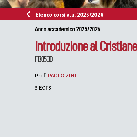
Elenco corsi a.a. 2025/2026
Anno accademico 2025/2026
Introduzione al Cristian
FB0530
Prof.
PAOLO
ZINI
3 ECTS