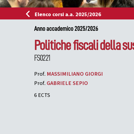
Elenco corsi a.a. 2025/2026
Anno accademico 2025/2026
Politiche fiscali della s
FS0221
Prof.
MASSIMILIANO
GIORGI
Prof.
GABRIELE
SEPIO
6 ECTS