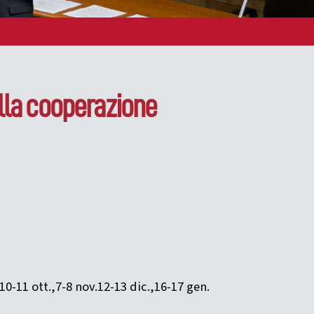
della cooperazione
10-11 ott.,7-8 nov.12-13 dic.,16-17 gen.