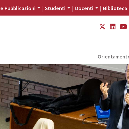
 e Pubblicazioni
Studenti
Docenti
Biblioteca
Orientament