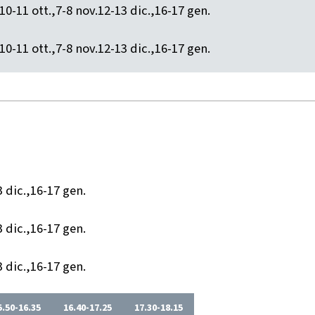
10-11 ott.,7-8 nov.12-13 dic.,16-17 gen.
10-11 ott.,7-8 nov.12-13 dic.,16-17 gen.
 dic.,16-17 gen.
 dic.,16-17 gen.
 dic.,16-17 gen.
5.50-16.35
16.40-17.25
17.30-18.15