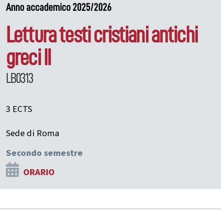
Anno accademico 2025/2026
Lettura testi cristiani antichi
greci II
LB0313
3 ECTS
Sede di Roma
Secondo semestre
ORARIO