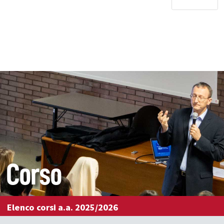
Corso
Elenco corsi a.a. 2025/2026