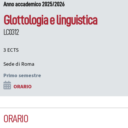
Anno accademico 2025/2026
Glottologia e linguistica
LC0312
3 ECTS
Sede di Roma
Primo semestre
ORARIO
ORARIO