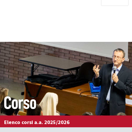
Corso
Elenco corsi a.a. 2025/2026