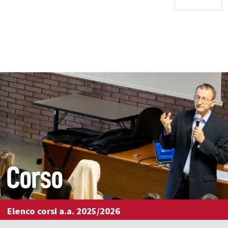
Corso
Elenco corsi a.a. 2025/2026