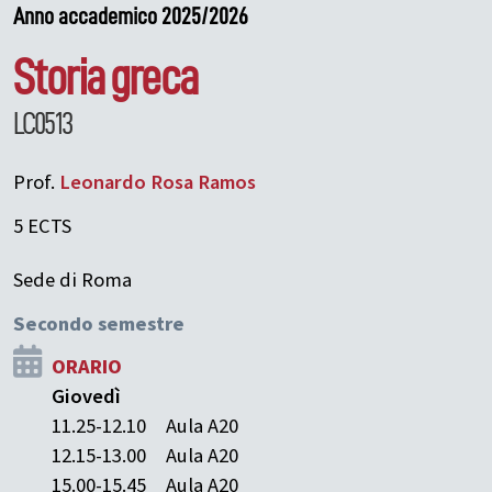
Anno accademico 2025/2026
Storia greca
LC0513
Prof.
Leonardo
Rosa Ramos
5 ECTS
Sede di Roma
Secondo semestre
ORARIO
Giovedì
11.25-12.10
Aula A20
12.15-13.00
Aula A20
15.00-15.45
Aula A20