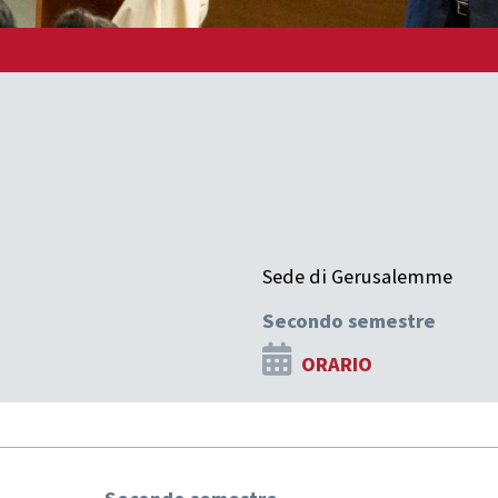
Sede di Gerusalemme
Secondo semestre
ORARIO