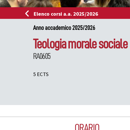
Elenco corsi a.a. 2025/2026
Anno accademico 2025/2026
Teologia morale sociale
RA0605
5 ECTS
ORARIO