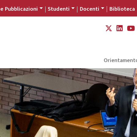
 e Pubblicazioni
Studenti
Docenti
Biblioteca
Orientament