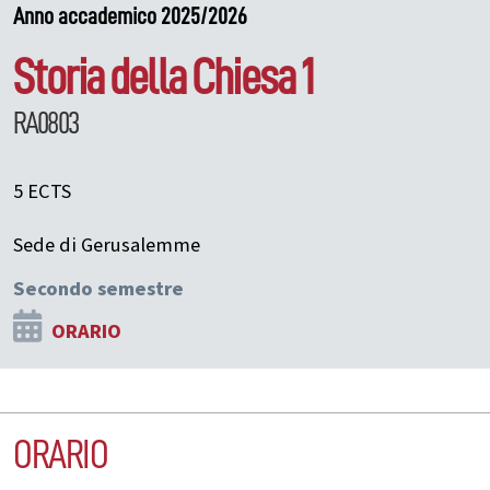
Anno accademico 2025/2026
Storia della Chiesa 1
RA0803
5 ECTS
Sede di Gerusalemme
Secondo semestre
ORARIO
ORARIO