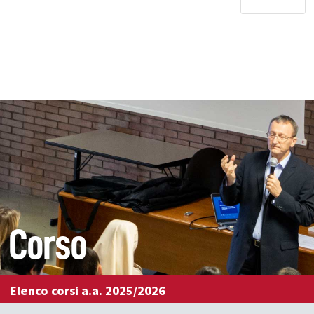
Corso
Elenco corsi a.a. 2025/2026