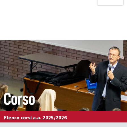
Corso
Elenco corsi a.a. 2025/2026