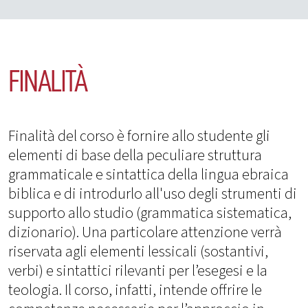
FINALITÀ
Finalità del corso è fornire allo studente gli
elementi di base della peculiare struttura
grammaticale e sintattica della lingua ebraica
biblica e di introdurlo all'uso degli strumenti di
supporto allo studio (grammatica sistematica,
dizionario). Una particolare attenzione verrà
riservata agli elementi lessicali (sostantivi,
verbi) e sintattici rilevanti per l’esegesi e la
teologia. Il corso, infatti, intende offrire le