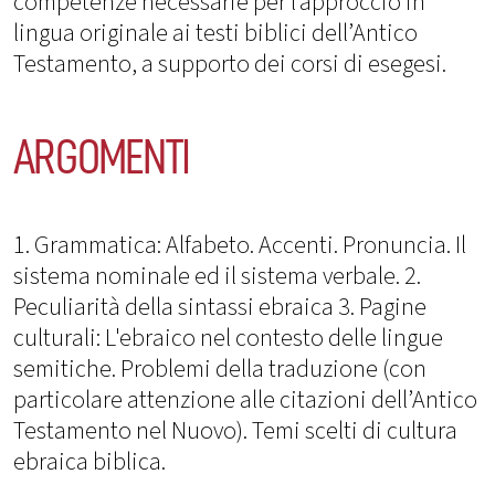
competenze necessarie per l’approccio in
lingua originale ai testi biblici dell’Antico
Testamento, a supporto dei corsi di esegesi.
ARGOMENTI
1. Grammatica: Alfabeto. Accenti. Pronuncia. Il
sistema nominale ed il sistema verbale. 2.
Peculiarità della sintassi ebraica 3. Pagine
culturali: L'ebraico nel contesto delle lingue
semitiche. Problemi della traduzione (con
particolare attenzione alle citazioni dell’Antico
Testamento nel Nuovo). Temi scelti di cultura
ebraica biblica.