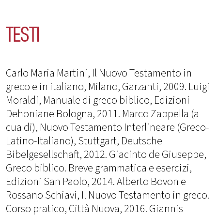
TESTI
Carlo Maria Martini, Il Nuovo Testamento in
greco e in italiano, Milano, Garzanti, 2009. Luigi
Moraldi, Manuale di greco biblico, Edizioni
Dehoniane Bologna, 2011. Marco Zappella (a
cua di), Nuovo Testamento Interlineare (Greco-
Latino-Italiano), Stuttgart, Deutsche
Bibelgesellschaft, 2012. Giacinto de Giuseppe,
Greco biblico. Breve grammatica e esercizi,
Edizioni San Paolo, 2014. Alberto Bovon e
Rossano Schiavi, Il Nuovo Testamento in greco.
Corso pratico, Città Nuova, 2016. Giannis