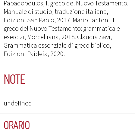
Papadopoulos, Il greco del Nuovo Testamento.
Manuale di studio, traduzione italiana,
Edizioni San Paolo, 2017. Mario Fantoni, Il
greco del Nuovo Testamento: grammatica e
esercizi, Morcelliana, 2018. Claudia Savi,
Grammatica essenziale di greco biblico,
Edizioni Paideia, 2020.
NOTE
undefined
ORARIO