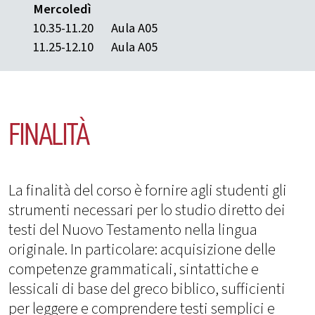
Mercoledì
10.35-11.20
Aula A05
11.25-12.10
Aula A05
FINALITÀ
La finalità del corso è fornire agli studenti gli
strumenti necessari per lo studio diretto dei
testi del Nuovo Testamento nella lingua
originale. In particolare: acquisizione delle
competenze grammaticali, sintattiche e
lessicali di base del greco biblico, sufficienti
per leggere e comprendere testi semplici e