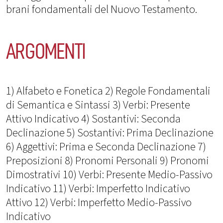
brani fondamentali del Nuovo Testamento.
ARGOMENTI
1) Alfabeto e Fonetica 2) Regole Fondamentali
di Semantica e Sintassi 3) Verbi: Presente
Attivo Indicativo 4) Sostantivi: Seconda
Declinazione 5) Sostantivi: Prima Declinazione
6) Aggettivi: Prima e Seconda Declinazione 7)
Preposizioni 8) Pronomi Personali 9) Pronomi
Dimostrativi 10) Verbi: Presente Medio-Passivo
Indicativo 11) Verbi: Imperfetto Indicativo
Attivo 12) Verbi: Imperfetto Medio-Passivo
Indicativo