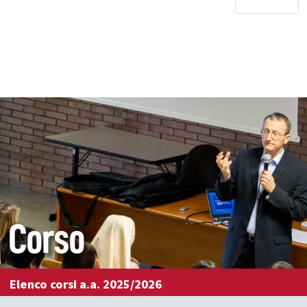
Corso
Elenco corsi a.a. 2025/2026