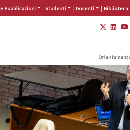
 e Pubblicazioni
Studenti
Docenti
Biblioteca
Orientament