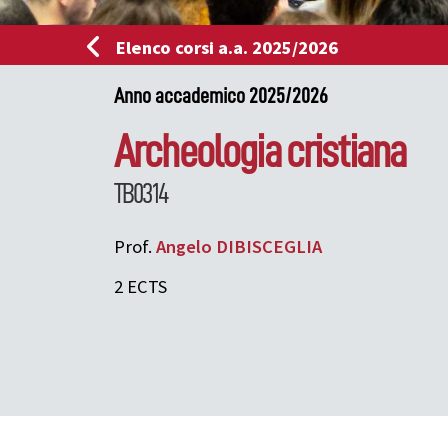
Elenco corsi a.a. 2025/2026
Anno accademico 2025/2026
Archeologia cristiana
TB0314
Prof.
Angelo
DIBISCEGLIA
2 ECTS