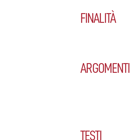
FINALITÀ
ARGOMENTI
TESTI