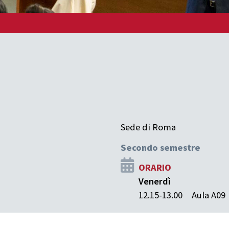
Sede di Roma
Secondo semestre
ORARIO
Venerdì
12.15-13.00
Aula A09