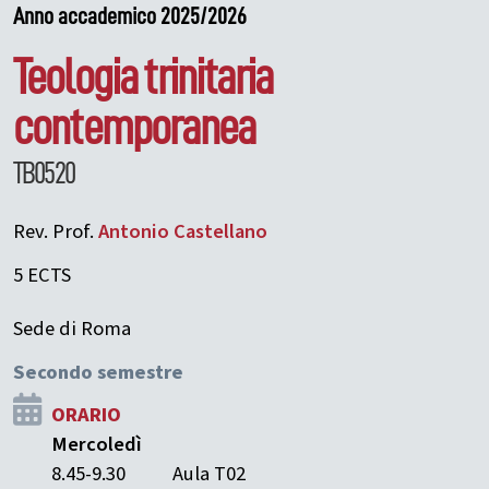
Anno accademico 2025/2026
Teologia trinitaria
contemporanea
TB0520
Rev. Prof.
Antonio
Castellano
5 ECTS
Sede di Roma
Secondo semestre
ORARIO
Mercoledì
8.45-9.30
Aula T02