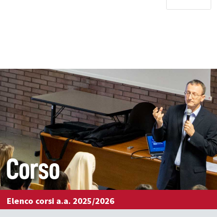
Corso
Elenco corsi a.a. 2025/2026