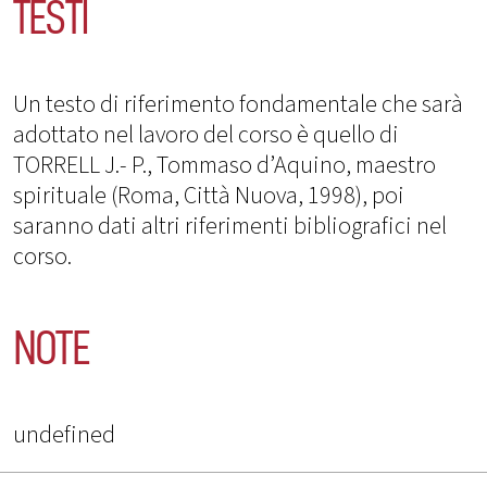
TESTI
Un testo di riferimento fondamentale che sarà
adottato nel lavoro del corso è quello di
TORRELL J.- P., Tommaso d’Aquino, maestro
spirituale (Roma, Città Nuova, 1998), poi
saranno dati altri riferimenti bibliografici nel
corso.
NOTE
undefined