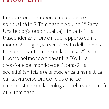
Introduzione: Il rapporto tra teologia e
spiritualità in S. Tommaso d’Aquino 1ª Parte:
Una teologia (e spiritualità) trinitaria 1. La
trascendenza di Dio e il suo rapporto con il
mondo 2. Il Figlio, via verità e vita dell’uomo 3.
Lo Spirito Santo cuore della Chiesa 2ª Parte:
L’uomo nel mondo e davanti a Dio 1. La
creazione del mondo e dell’uomo 2. La
socialità (amicizia) e la coscienza umana 3. La
carità, via verso Dio Conclusione: Le
caratteristiche della teologia e della spiritualità
di S. Tommaso