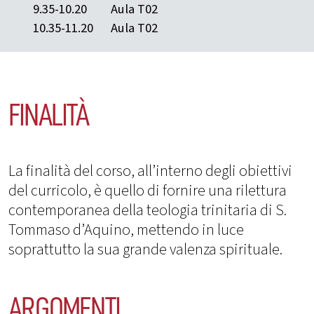
9.35-10.20
Aula T02
10.35-11.20
Aula T02
FINALITÀ
La finalità del corso, all’interno degli obiettivi
del curricolo, è quello di fornire una rilettura
contemporanea della teologia trinitaria di S.
Tommaso d’Aquino, mettendo in luce
soprattutto la sua grande valenza spirituale.
ARGOMENTI