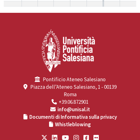
Pontificio Ateneo Salesiano
Piazza dell’Ateneo Salesiano, 1 - 00139
Roma
+39.06.872901
info@unisal.it
Documenti di Informativa sulla privacy
Whistleblowing