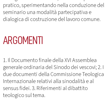
pratico, sperimentando nella conduzione del
seminario una modalità partecipativa e
dialogica di costruzione del lavoro comune.
ARGOMENTI
1. Il Documento finale della XVI Assemblea
generale ordinaria del Sinodo dei vescovi; 2. I
due documenti della Commissione Teologica
Internazionale relativi alla sinodalità e al
sensus fidei. 3. Riferimenti al dibattito
teologico sul tema.