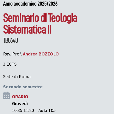
Anno accademico 2025/2026
Seminario di Teologia
Sistematica II
TB0640
Rev. Prof.
Andrea
BOZZOLO
3 ECTS
Sede di Roma
Secondo semestre
ORARIO
Giovedì
10.35-11.20
Aula T05