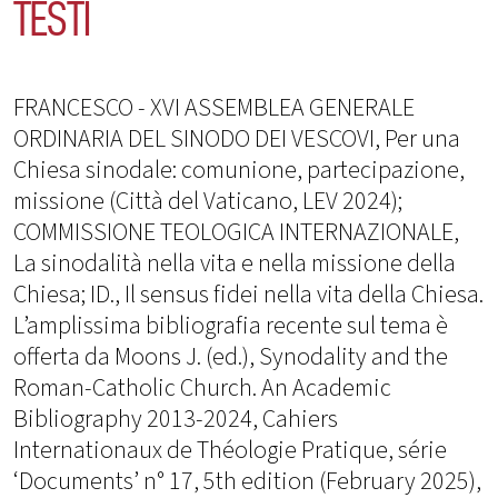
TESTI
FRANCESCO - XVI ASSEMBLEA GENERALE
ORDINARIA DEL SINODO DEI VESCOVI, Per una
Chiesa sinodale: comunione, partecipazione,
missione (Città del Vaticano, LEV 2024);
COMMISSIONE TEOLOGICA INTERNAZIONALE,
La sinodalità nella vita e nella missione della
Chiesa; ID., Il sensus fidei nella vita della Chiesa.
L’amplissima bibliografia recente sul tema è
offerta da Moons J. (ed.), Synodality and the
Roman-Catholic Church. An Academic
Bibliography 2013-2024, Cahiers
Internationaux de Théologie Pratique, série
‘Documents’ n° 17, 5th edition (February 2025),