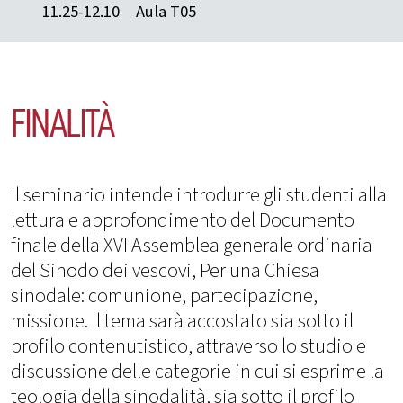
11.25-12.10
Aula T05
FINALITÀ
Il seminario intende introdurre gli studenti alla
lettura e approfondimento del Documento
finale della XVI Assemblea generale ordinaria
del Sinodo dei vescovi, Per una Chiesa
sinodale: comunione, partecipazione,
missione. Il tema sarà accostato sia sotto il
profilo contenutistico, attraverso lo studio e
discussione delle categorie in cui si esprime la
teologia della sinodalità, sia sotto il profilo