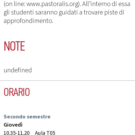
(on line: www.pastoralis.org). All’interno di essa
gli studenti saranno guidati a trovare piste di
approfondimento.
NOTE
undefined
ORARIO
Secondo semestre
Giovedì
10.35-11.20
Aula T05