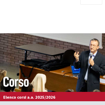
Corso
Elenco corsi a.a. 2025/2026