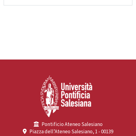
Pontificio Ateneo Salesiano
Piazza dell’Ateneo Salesiano, 1 - 00139