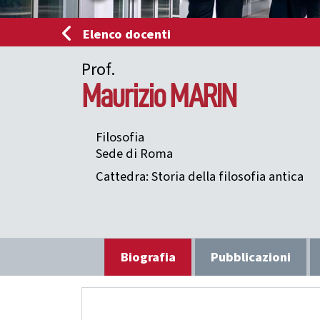
Elenco docenti
Prof.
Maurizio
MARIN
Filosofia
Sede di Roma
Cattedra: Storia della filosofia antica
Biografia
Pubblicazioni