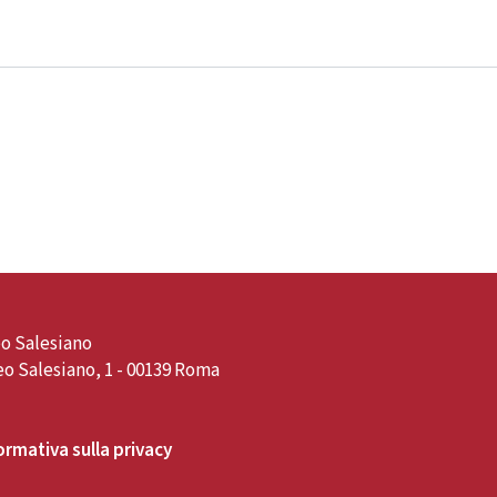
o Salesiano
o Salesiano, 1 - 00139 Roma
ormativa sulla privacy