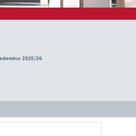
ccademico 2025/26