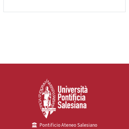
Pontificio Ateneo Salesiano