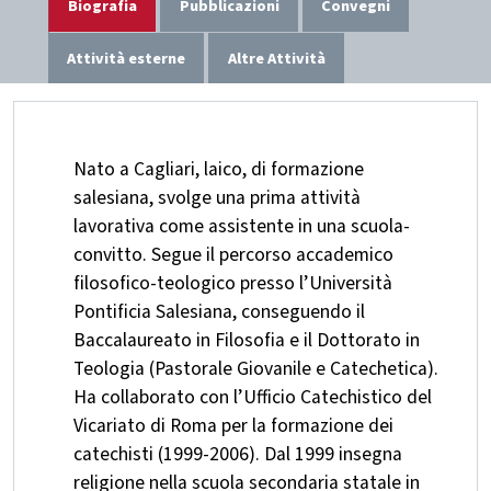
Biografia
Pubblicazioni
Convegni
Attività esterne
Altre Attività
Nato a Cagliari, laico, di formazione
salesiana, svolge una prima attività
lavorativa come assistente in una scuola-
convitto. Segue il percorso accademico
filosofico-teologico presso l’Università
Pontificia Salesiana, conseguendo il
Baccalaureato in Filosofia e il Dottorato in
Teologia (Pastorale Giovanile e Catechetica).
Ha collaborato con l’Ufficio Catechistico del
Vicariato di Roma per la formazione dei
catechisti (1999-2006). Dal 1999 insegna
religione nella scuola secondaria statale in