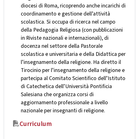
diocesi di Roma, ricoprendo anche incarichi di
coordinamento e gestione dell’attività
scolastica. Si occupa di ricerca nel campo
della Pedagogia Religiosa (con pubblicazioni
in Riviste nazionali e internazionali), di
docenza nel settore della Pastorale
scolastica e universitaria e della Didattica per
l’insegnamento della religione. Ha diretto il
Tirocinio per l’insegnamento della religione e
partecipa al Comitato Scientifico dell’Istituto
di Catechetica dell’Università Pontificia
Salesiana che organizza corsi di
aggiornamento professionale a livello
nazionale per insegnanti di religione.
Curriculum