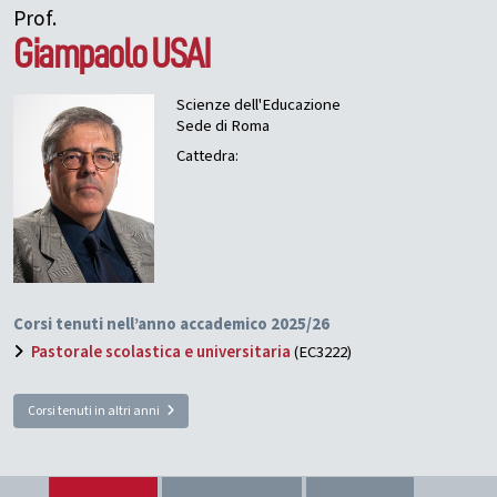
Prof.
Giampaolo
USAI
Scienze dell'Educazione
Sede di Roma
Cattedra:
Corsi tenuti nell’anno accademico 2025/26
Pastorale scolastica e universitaria
(EC3222)
Corsi tenuti in altri anni