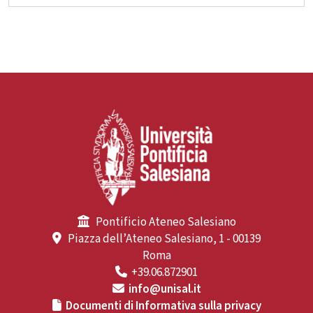
Pontificio Ateneo Salesiano
Piazza dell’Ateneo Salesiano, 1 - 00139
Roma
+39.06.872901
info@unisal.it
Documenti di Informativa sulla privacy