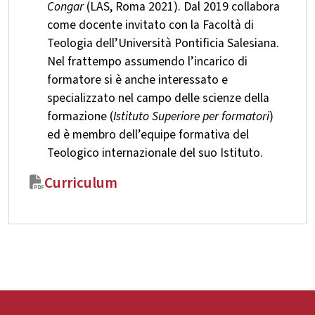
Congar
(LAS, Roma 2021). Dal 2019 collabora
come docente invitato con la Facoltà di
Teologia dell’Università Pontificia Salesiana.
Nel frattempo assumendo l’incarico di
formatore si è anche interessato e
specializzato nel campo delle scienze della
formazione (
Istituto Superiore per formatori
)
ed è membro dell’equipe formativa del
Teologico internazionale del suo Istituto.
Curriculum