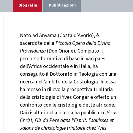
Biografia
Pubblicazioni
Nato ad Anyama (Costa d’Avorio), è
sacerdote della
Piccola Opera della Divina
Provvidenza
(Don Orione). Compiuto il
percorso formativo di base in vari paesi
dell’Africa occidentale e in Italia, ha
conseguito il Dottorato in Teologia con una
ricerca nell’ambito della Cristologia. In essa
ha messo in rilievo la prospettiva trinitaria
della cristologia di Yves Congar e offerto un
confronto con le cristologie dette africane.
Dai risultati della ricerca ha pubblicato
Jésus-
Christ, Fils du Père dans l’Esprit.
Esquisses et
Jalons de christologie trinitaire chez Yves